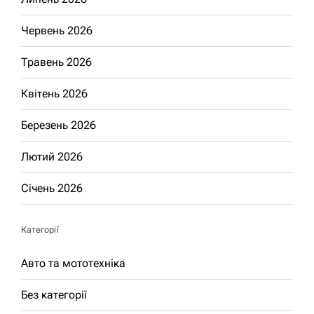
Червень 2026
Травень 2026
Квітень 2026
Березень 2026
Лютий 2026
Січень 2026
Категорії
Авто та мототехніка
Без категорії