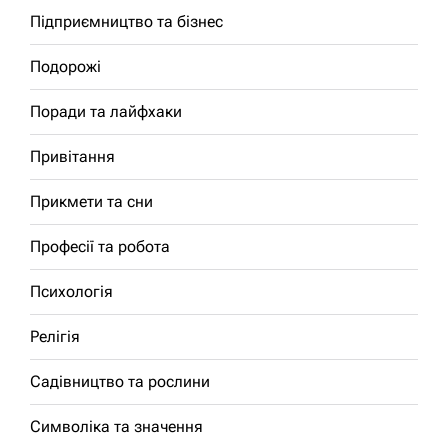
Підприємництво та бізнес
Подорожі
Поради та лайфхаки
Привітання
Прикмети та сни
Професії та робота
Психологія
Релігія
Садівництво та рослини
Символіка та значення