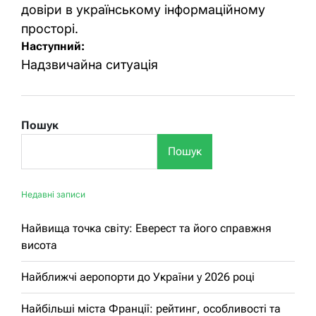
довіри в українському інформаційному
просторі.
Наступний:
Надзвичайна ситуація
Пошук
Пошук
Недавні записи
Найвища точка світу: Еверест та його справжня
висота
Найближчі аеропорти до України у 2026 році
Найбільші міста Франції: рейтинг, особливості та