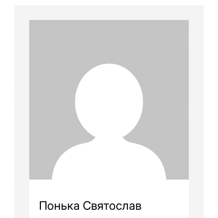
Понька Святослав