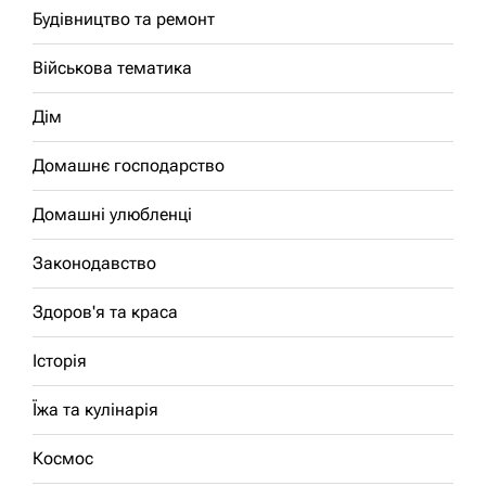
Будівництво та ремонт
Військова тематика
Дім
Домашнє господарство
Домашні улюбленці
Законодавство
Здоров'я та краса
Історія
Їжа та кулінарія
Космос