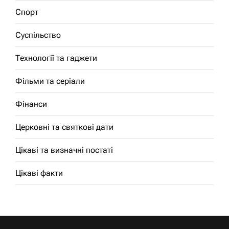
Спорт
Суспільство
Технології та гаджети
Фільми та серіали
Фінанси
Церковні та святкові дати
Цікаві та визначні постаті
Цікаві факти