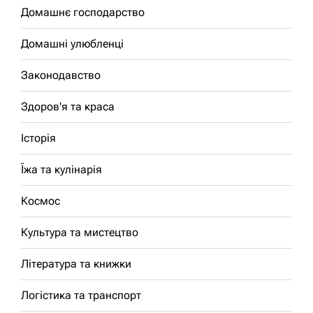
Домашнє господарство
Домашні улюбленці
Законодавство
Здоров'я та краса
Історія
Їжа та кулінарія
Космос
Культура та мистецтво
Література та книжки
Логістика та транспорт