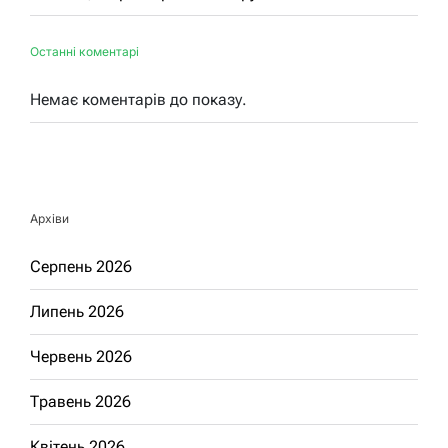
Останні коментарі
Немає коментарів до показу.
Архіви
Серпень 2026
Липень 2026
Червень 2026
Травень 2026
Квітень 2026