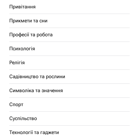
Привітання
Прикмети та сни
Професії та робота
Психологія
Релігія
Садівництво та рослини
Символіка та значення
Спорт
Суспільство
Технології та гаджети