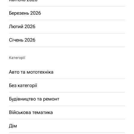
Березень 2026
Лютий 2026
Січень 2026
Категорії
Авто та мототехніка
Без категорії
Будівництво та ремонт
Військова тематика
Дім