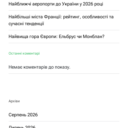
Найближчі аеропорти до України у 2026 році
Найбільші міста Франції: рейтинг, особливості та
сучасні тенденції
Найвища гора Європи: Ельбрус чи Монблан?
Останні коментарі
Немає коментарів до показу.
Архіви
Серпень 2026
Липень 2026