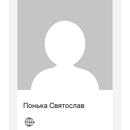
Понька Святослав