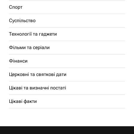
Спорт
Суспільство
Технології та гаджети
Фільми та серіали
Фінанси
Церковні та святкові дати
Цікаві та визначні постаті
Цікаві факти