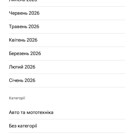
Червень 2026
Травень 2026
Квітень 2026
Березень 2026
Лютий 2026
Січень 2026
Категорії
Авто та мототехніка
Без категорії