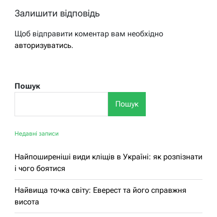
Залишити відповідь
Щоб відправити коментар вам необхідно
авторизуватись
.
Пошук
Пошук
Недавні записи
Найпоширеніші види кліщів в Україні: як розпізнати
і чого боятися
Найвища точка світу: Еверест та його справжня
висота