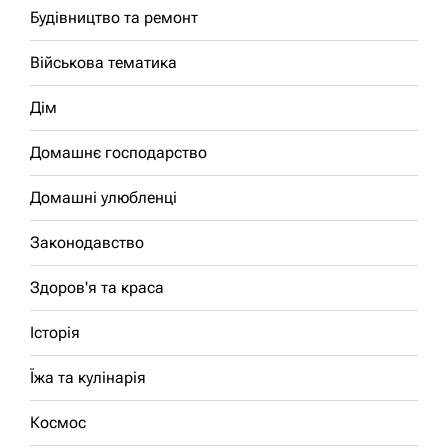
Будівництво та ремонт
Військова тематика
Дім
Домашнє господарство
Домашні улюбленці
Законодавство
Здоров'я та краса
Історія
Їжа та кулінарія
Космос