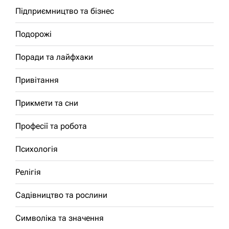
Підприємництво та бізнес
Подорожі
Поради та лайфхаки
Привітання
Прикмети та сни
Професії та робота
Психологія
Релігія
Садівництво та рослини
Символіка та значення