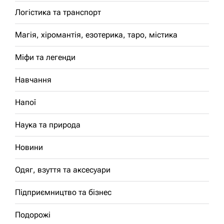
Логістика та транспорт
Магія, хіромантія, езотерика, таро, містика
Міфи та легенди
Навчання
Напої
Наука та природа
Новини
Одяг, взуття та аксесуари
Підприємництво та бізнес
Подорожі