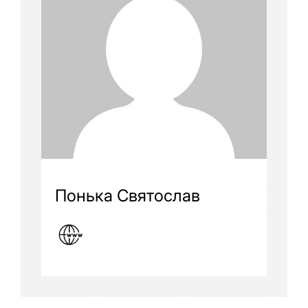
Понька Святослав