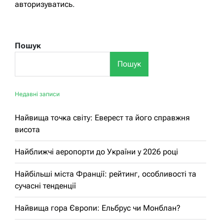
авторизуватись
.
Пошук
Пошук
Недавні записи
Найвища точка світу: Еверест та його справжня
висота
Найближчі аеропорти до України у 2026 році
Найбільші міста Франції: рейтинг, особливості та
сучасні тенденції
Найвища гора Європи: Ельбрус чи Монблан?