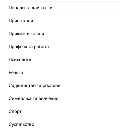
Поради та лайфхаки
Привітання
Прикмети та сни
Професії та робота
Психологія
Релігія
Садівництво та рослини
Символіка та значення
Спорт
Суспільство