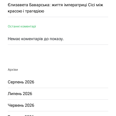
Єлизавета Баварська: життя імператриці Сісі між
красою і трагедією
Останні коментарі
Немає коментарів до показу.
Архіви
Серпень 2026
Липень 2026
Червень 2026