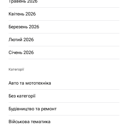
Травень 2026
Квітень 2026
Березень 2026
Лютий 2026
Січень 2026
Категорії
Авто та мототехніка
Без категорії
Будівництво та ремонт
Військова тематика