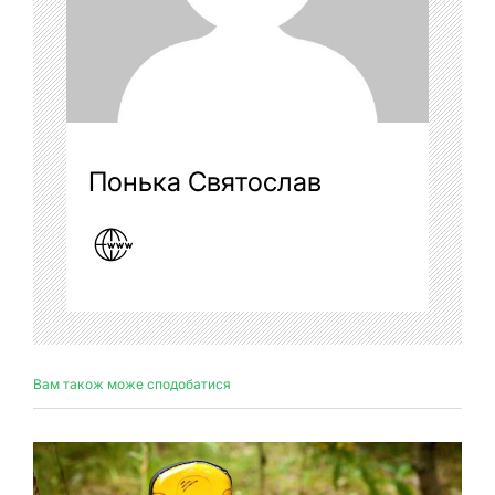
Понька Святослав
Вам також може сподобатися