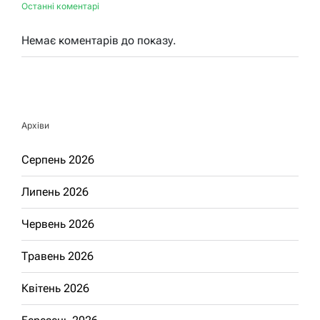
Останні коментарі
Немає коментарів до показу.
Архіви
Серпень 2026
Липень 2026
Червень 2026
Травень 2026
Квітень 2026