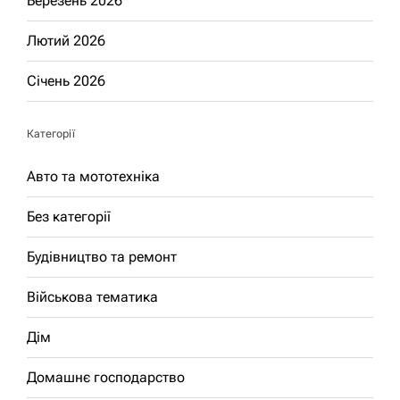
Березень 2026
Лютий 2026
Січень 2026
Категорії
Авто та мототехніка
Без категорії
Будівництво та ремонт
Військова тематика
Дім
Домашнє господарство