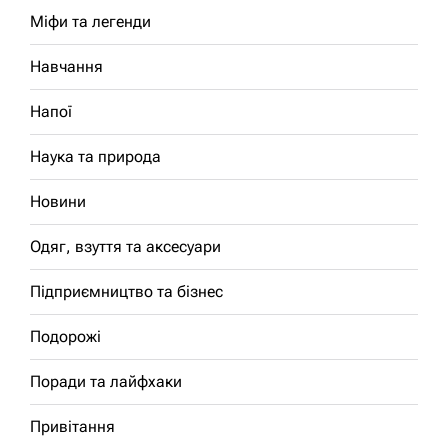
Міфи та легенди
Навчання
Напої
Наука та природа
Новини
Одяг, взуття та аксесуари
Підприємництво та бізнес
Подорожі
Поради та лайфхаки
Привітання