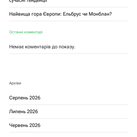
сучасні тенденції
Найвища гора Європи: Ельбрус чи Монблан?
Останні коментарі
Немає коментарів до показу.
Архіви
Серпень 2026
Липень 2026
Червень 2026