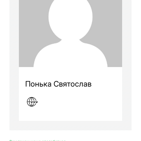
Понька Святослав