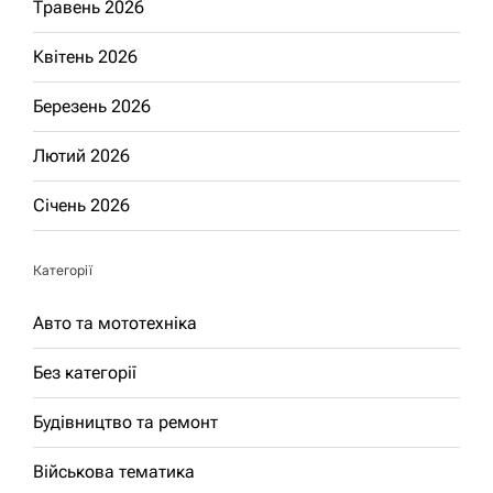
Травень 2026
Квітень 2026
Березень 2026
Лютий 2026
Січень 2026
Категорії
Авто та мототехніка
Без категорії
Будівництво та ремонт
Військова тематика