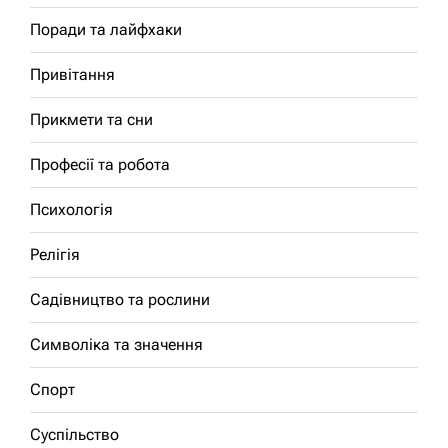
Поради та лайфхаки
Привітання
Прикмети та сни
Професії та робота
Психологія
Релігія
Садівництво та рослини
Символіка та значення
Спорт
Суспільство