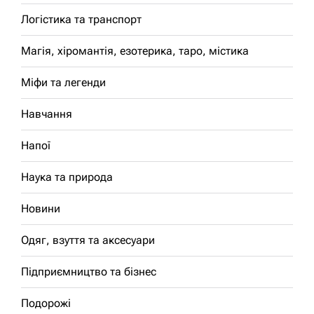
Логістика та транспорт
Магія, хіромантія, езотерика, таро, містика
Міфи та легенди
Навчання
Напої
Наука та природа
Новини
Одяг, взуття та аксесуари
Підприємництво та бізнес
Подорожі