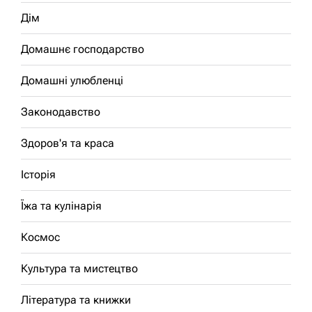
Дім
Домашнє господарство
Домашні улюбленці
Законодавство
Здоров'я та краса
Історія
Їжа та кулінарія
Космос
Культура та мистецтво
Література та книжки