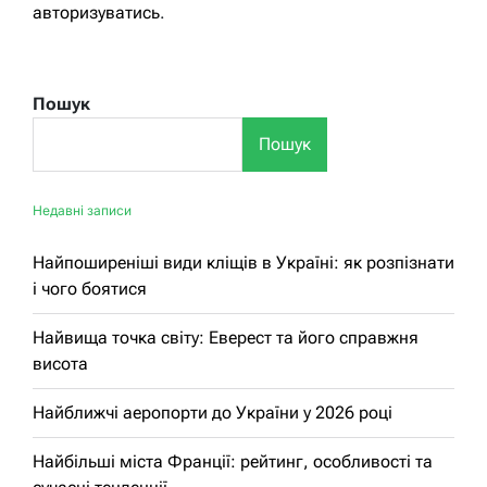
авторизуватись
.
Пошук
Пошук
Недавні записи
Найпоширеніші види кліщів в Україні: як розпізнати
і чого боятися
Найвища точка світу: Еверест та його справжня
висота
Найближчі аеропорти до України у 2026 році
Найбільші міста Франції: рейтинг, особливості та