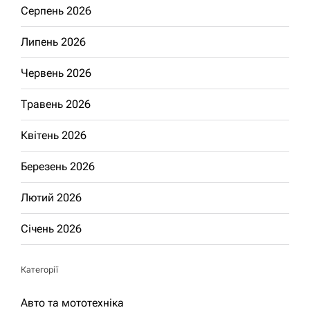
Серпень 2026
Липень 2026
Червень 2026
Травень 2026
Квітень 2026
Березень 2026
Лютий 2026
Січень 2026
Категорії
Авто та мототехніка