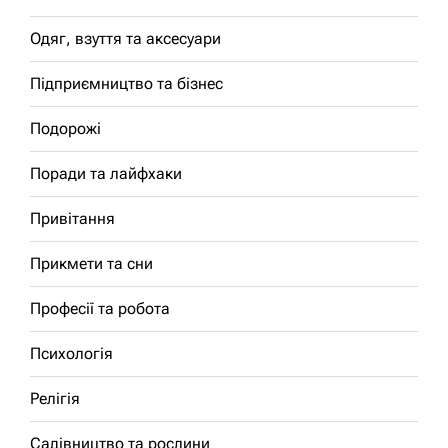
Одяг, взуття та аксесуари
Підприємництво та бізнес
Подорожі
Поради та лайфхаки
Привітання
Прикмети та сни
Професії та робота
Психологія
Релігія
Садівництво та рослини