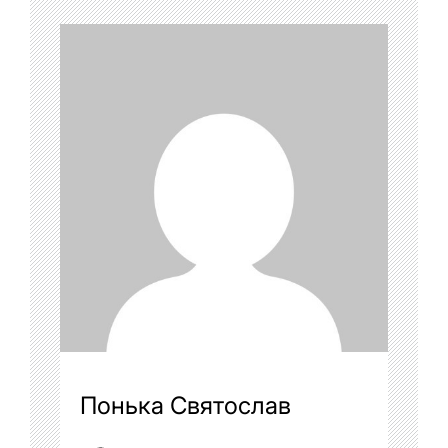
Понька Святослав