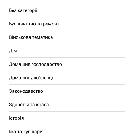
Без категорії
Будівництво та ремонт
Військова тематика
Дім
Домашнє господарство
Домашні улюбленці
Законодавство
Здоров'я та краса
Історія
Їжа та кулінарія