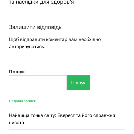
та наслідки для здоров’я
Залишити відповідь
Щоб відправити коментар вам необхідно
авторизуватись
.
Пошук
Пошук
Недавні записи
Найвища точка світу: Еверест та його справжня
висота