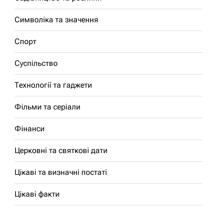
Символіка та значення
Спорт
Суспільство
Технології та гаджети
Фільми та серіали
Фінанси
Церковні та святкові дати
Цікаві та визначні постаті
Цікаві факти