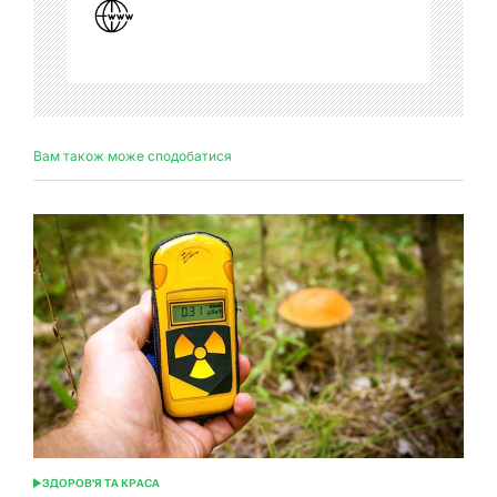
Вам також може сподобатися
ЗДОРОВ'Я ТА КРАСА
ОПУБЛІКУВАТИ