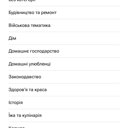
Будівництво та ремонт
Військова тематика
Дім
Домашнє господарство
Домашні улюбленці
Законодавство
Здоров'я та краса
Історія
Їжа та кулінарія