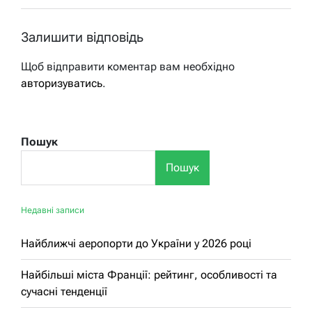
Залишити відповідь
Щоб відправити коментар вам необхідно
авторизуватись
.
Пошук
Пошук
Недавні записи
Найближчі аеропорти до України у 2026 році
Найбільші міста Франції: рейтинг, особливості та
сучасні тенденції