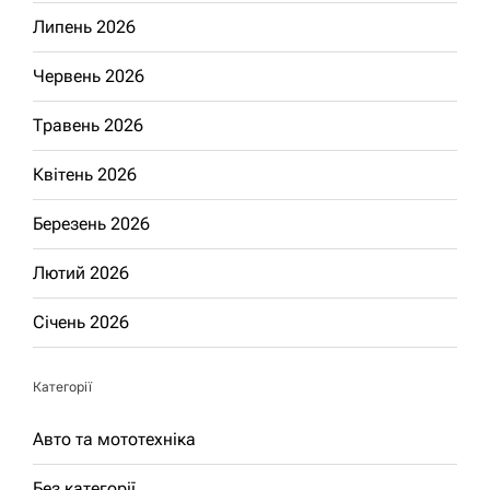
Липень 2026
Червень 2026
Травень 2026
Квітень 2026
Березень 2026
Лютий 2026
Січень 2026
Категорії
Авто та мототехніка
Без категорії