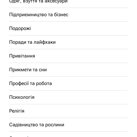
Одяг, взуття та аксесуари
Підприємництво та бізнес
Подорожі
Поради та лайфхаки
Привітання
Прикмети та сни
Професії та робота
Психологія
Релігія
Садівництво та рослини