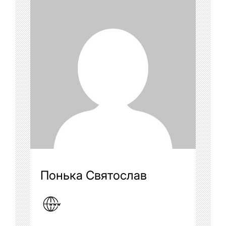
Понька Святослав