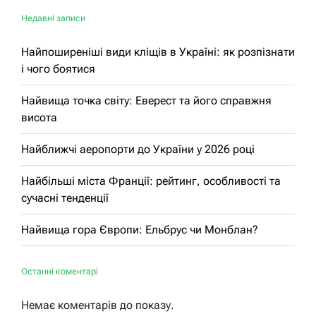
Недавні записи
Найпоширеніші види кліщів в Україні: як розпізнати
і чого боятися
Найвища точка світу: Еверест та його справжня
висота
Найближчі аеропорти до України у 2026 році
Найбільші міста Франції: рейтинг, особливості та
сучасні тенденції
Найвища гора Європи: Ельбрус чи Монблан?
Останні коментарі
Немає коментарів до показу.