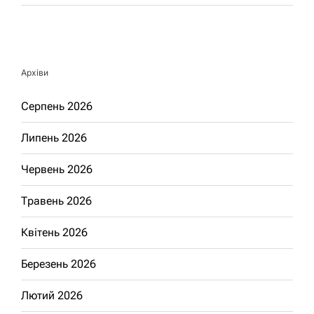
Архіви
Серпень 2026
Липень 2026
Червень 2026
Травень 2026
Квітень 2026
Березень 2026
Лютий 2026