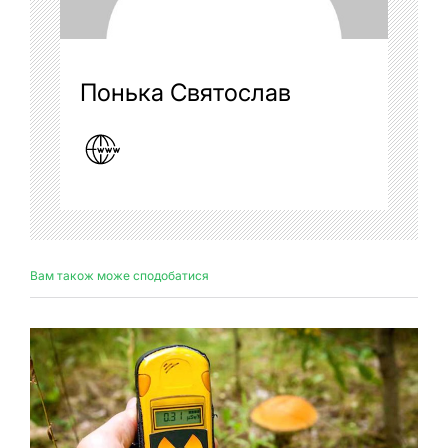
Понька Святослав
Вам також може сподобатися