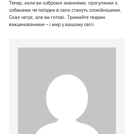
Тепер, коли ви озброєні знаннями, прогулянки з
собаками чи поїздки в село стануть спокійнішими.
Сказ чатує, але ви готові. Тримайте тварин
вакцинованими – і мир у вашому світі.