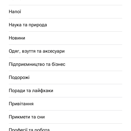
Напої
Наука та природа
Новини
Одяг, взуття та аксесуари
Підприємництво та бізнес
Подорожі
Поради та лайфхаки
Привітання
Прикмети та сни
Професії та робота