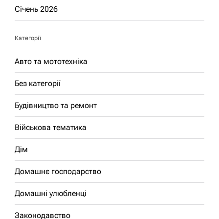
Січень 2026
Категорії
Авто та мототехніка
Без категорії
Будівництво та ремонт
Військова тематика
Дім
Домашнє господарство
Домашні улюбленці
Законодавство