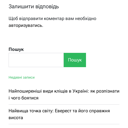
Залишити відповідь
Щоб відправити коментар вам необхідно
авторизуватись
.
Пошук
Пошук
Недавні записи
Найпоширеніші види кліщів в Україні: як розпізнати
і чого боятися
Найвища точка світу: Еверест та його справжня
висота