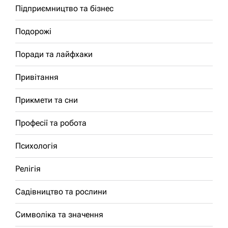
Підприємництво та бізнес
Подорожі
Поради та лайфхаки
Привітання
Прикмети та сни
Професії та робота
Психологія
Релігія
Садівництво та рослини
Символіка та значення