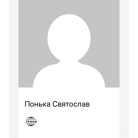
Понька Святослав