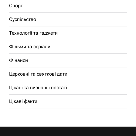
Спорт
Суспільство
Технології та гаджети
Фільми та серіали
Фінанси
Церковні та святкові дати
Цікаві та визначні постаті
Цікаві факти