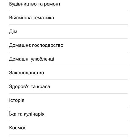
Будівництво та ремонт
Військова тематика
Дім
Домашнє господарство
Домашні улюбленці
Законодавство
Здоров'я та краса
Історія
Їжа та кулінарія
Космос