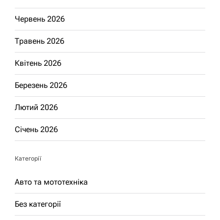
Червень 2026
Травень 2026
Квітень 2026
Березень 2026
Лютий 2026
Січень 2026
Категорії
Авто та мототехніка
Без категорії