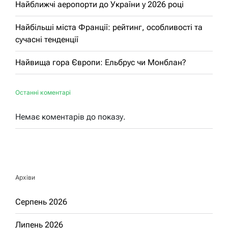
Найближчі аеропорти до України у 2026 році
Найбільші міста Франції: рейтинг, особливості та
сучасні тенденції
Найвища гора Європи: Ельбрус чи Монблан?
Останні коментарі
Немає коментарів до показу.
Архіви
Серпень 2026
Липень 2026