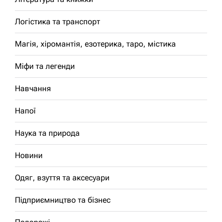
Логістика та транспорт
Магія, хіромантія, езотерика, таро, містика
Міфи та легенди
Навчання
Напої
Наука та природа
Новини
Одяг, взуття та аксесуари
Підприємництво та бізнес