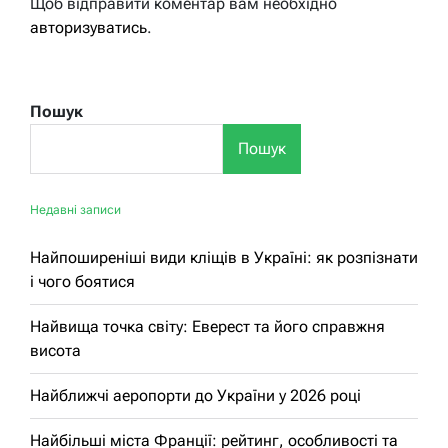
Щоб відправити коментар вам необхідно
авторизуватись
.
Пошук
Пошук
Недавні записи
Найпоширеніші види кліщів в Україні: як розпізнати
і чого боятися
Найвища точка світу: Еверест та його справжня
висота
Найближчі аеропорти до України у 2026 році
Найбільші міста Франції: рейтинг, особливості та