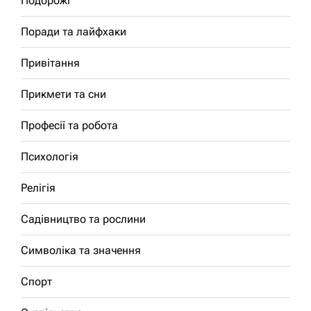
Подорожі
Поради та лайфхаки
Привітання
Прикмети та сни
Професії та робота
Психологія
Релігія
Садівництво та рослини
Символіка та значення
Спорт