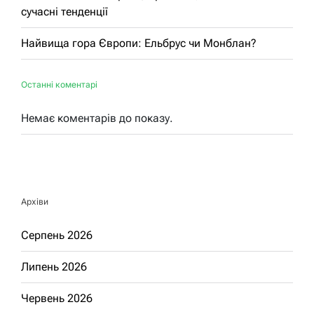
сучасні тенденції
Найвища гора Європи: Ельбрус чи Монблан?
Останні коментарі
Немає коментарів до показу.
Архіви
Серпень 2026
Липень 2026
Червень 2026