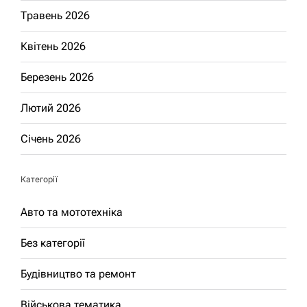
Травень 2026
Квітень 2026
Березень 2026
Лютий 2026
Січень 2026
Категорії
Авто та мототехніка
Без категорії
Будівництво та ремонт
Військова тематика