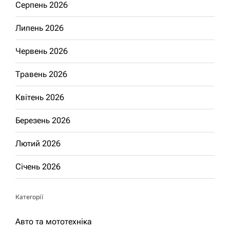
Серпень 2026
Липень 2026
Червень 2026
Травень 2026
Квітень 2026
Березень 2026
Лютий 2026
Січень 2026
Категорії
Авто та мототехніка