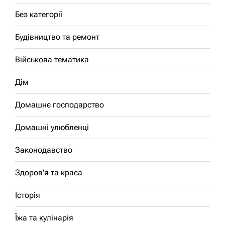
Без категорії
Будівництво та ремонт
Військова тематика
Дім
Домашнє господарство
Домашні улюбленці
Законодавство
Здоров'я та краса
Історія
Їжа та кулінарія