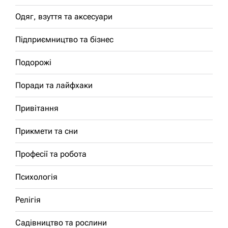
Одяг, взуття та аксесуари
Підприємництво та бізнес
Подорожі
Поради та лайфхаки
Привітання
Прикмети та сни
Професії та робота
Психологія
Релігія
Садівництво та рослини