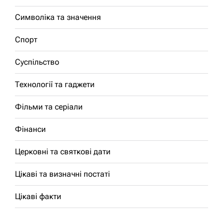
Символіка та значення
Спорт
Суспільство
Технології та гаджети
Фільми та серіали
Фінанси
Церковні та святкові дати
Цікаві та визначні постаті
Цікаві факти