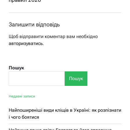
Залишити відповідь
Щоб відправити коментар вам необхідно
авторизуватись
.
Пошук
Пошук
Недавні записи
Найпоширеніші види кліщів в Україні: як розпізнати
і чого боятися