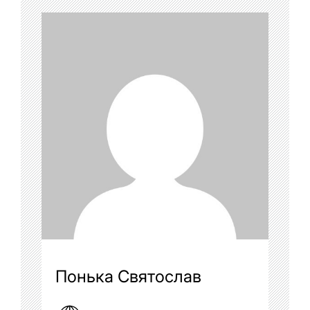
Понька Святослав