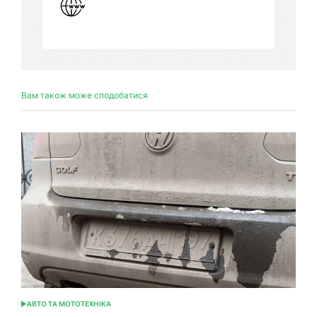
Вам також може сподобатися
АВТО ТА МОТОТЕХНІКА
ОПУБЛІКУВАТИ