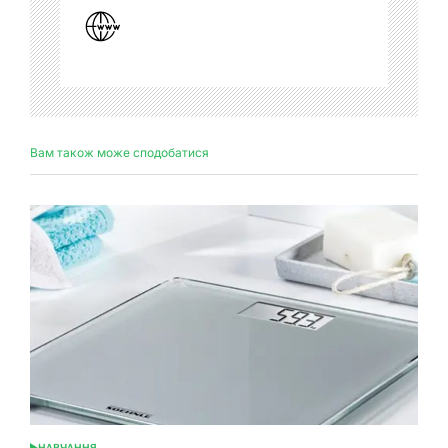
Вам також може сподобатися
НАВЧАННЯ