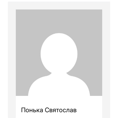
Понька Святослав