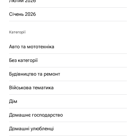
Лютий 2026
Січень 2026
Категорії
Авто та мототехніка
Без категорії
Будівництво та ремонт
Військова тематика
Дім
Домашнє господарство
Домашні улюбленці