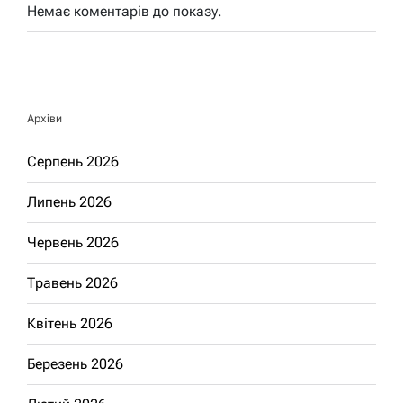
Немає коментарів до показу.
Архіви
Серпень 2026
Липень 2026
Червень 2026
Травень 2026
Квітень 2026
Березень 2026