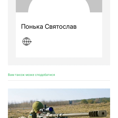
Понька Святослав
Вам також може сподобатися