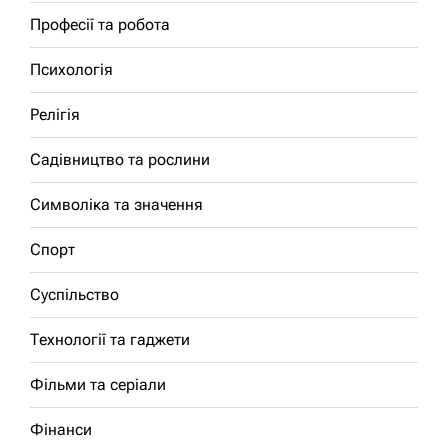
Професії та робота
Психологія
Релігія
Садівництво та рослини
Символіка та значення
Спорт
Суспільство
Технології та гаджети
Фільми та серіали
Фінанси