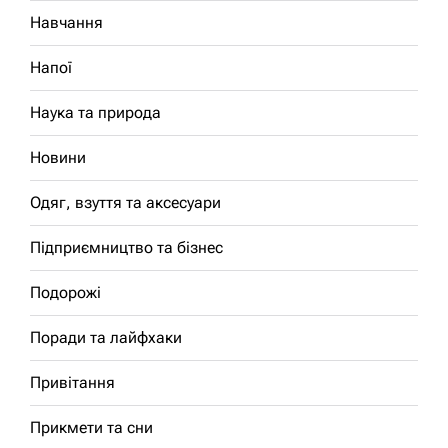
Навчання
Напої
Наука та природа
Новини
Одяг, взуття та аксесуари
Підприємництво та бізнес
Подорожі
Поради та лайфхаки
Привітання
Прикмети та сни