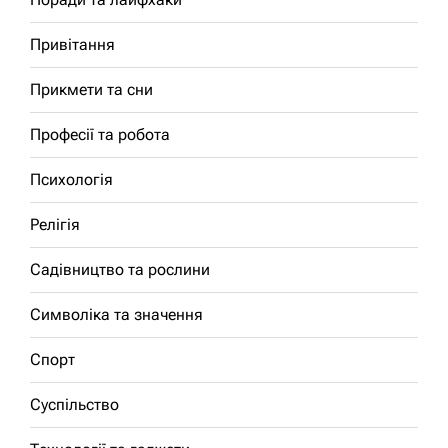
Привітання
Прикмети та сни
Професії та робота
Психологія
Релігія
Садівництво та рослини
Символіка та значення
Спорт
Суспільство