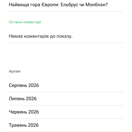
Найвища гора Європи: Ельбрус чи Монблан?
Останні коментарі
Немає коментарів до показу.
Архіви
Серпень 2026
Липень 2026
Червень 2026
Травень 2026