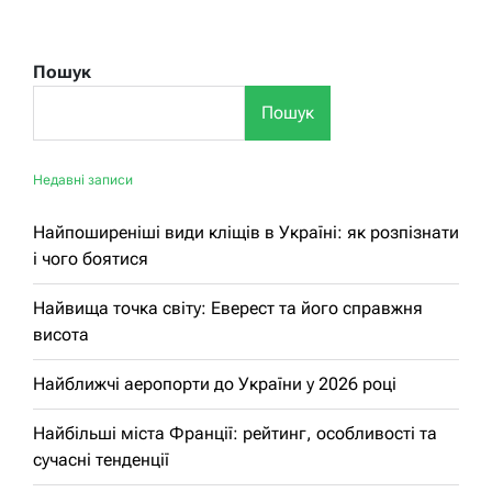
Пошук
Пошук
Недавні записи
Найпоширеніші види кліщів в Україні: як розпізнати
і чого боятися
Найвища точка світу: Еверест та його справжня
висота
Найближчі аеропорти до України у 2026 році
Найбільші міста Франції: рейтинг, особливості та
сучасні тенденції