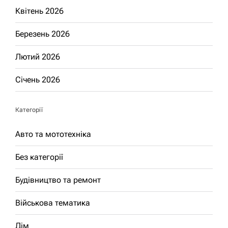
Квітень 2026
Березень 2026
Лютий 2026
Січень 2026
Категорії
Авто та мототехніка
Без категорії
Будівництво та ремонт
Військова тематика
Дім