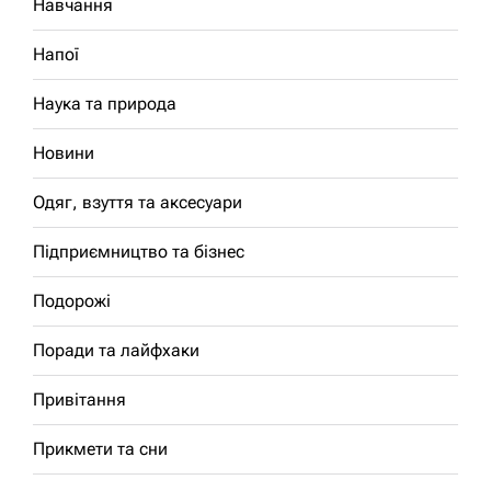
Навчання
Напої
Наука та природа
Новини
Одяг, взуття та аксесуари
Підприємництво та бізнес
Подорожі
Поради та лайфхаки
Привітання
Прикмети та сни