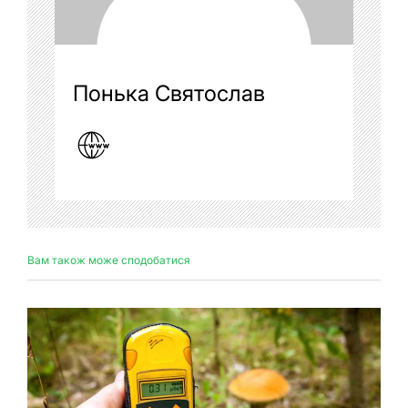
Понька Святослав
Вам також може сподобатися