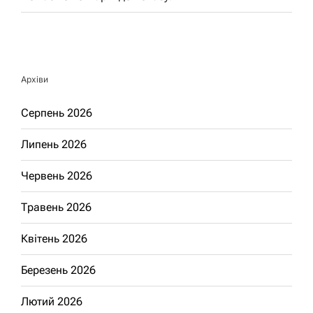
Архіви
Серпень 2026
Липень 2026
Червень 2026
Травень 2026
Квітень 2026
Березень 2026
Лютий 2026