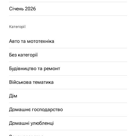
Січень 2026
Категорії
Авто та мототехніка
Без категорії
Будівництво та ремонт
Військова тематика
Дім
Домашнє господарство
Домашні улюбленці