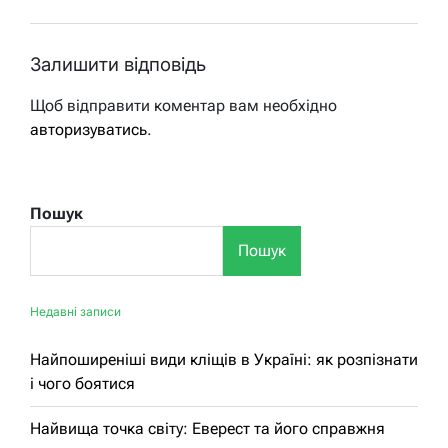
Залишити відповідь
Щоб відправити коментар вам необхідно
авторизуватись
.
Пошук
Пошук
Недавні записи
Найпоширеніші види кліщів в Україні: як розпізнати
і чого боятися
Найвища точка світу: Еверест та його справжня