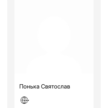
Понька Святослав