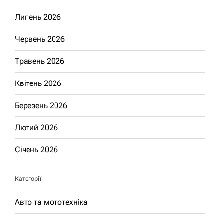
Липень 2026
Червень 2026
Травень 2026
Квітень 2026
Березень 2026
Лютий 2026
Січень 2026
Категорії
Авто та мототехніка