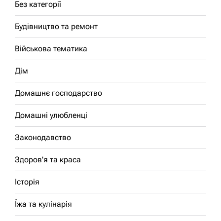
Без категорії
Будівництво та ремонт
Військова тематика
Дім
Домашнє господарство
Домашні улюбленці
Законодавство
Здоров'я та краса
Історія
Їжа та кулінарія