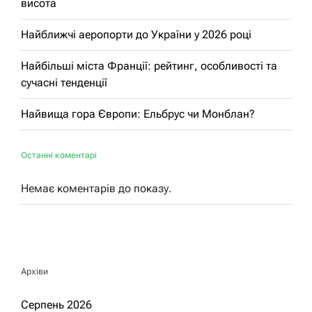
висота
Найближчі аеропорти до України у 2026 році
Найбільші міста Франції: рейтинг, особливості та
сучасні тенденції
Найвища гора Європи: Ельбрус чи Монблан?
Останні коментарі
Немає коментарів до показу.
Архіви
Серпень 2026