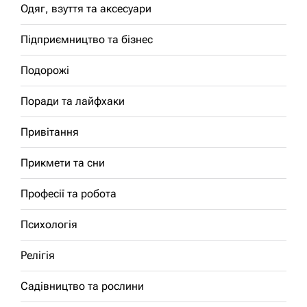
Одяг, взуття та аксесуари
Підприємництво та бізнес
Подорожі
Поради та лайфхаки
Привітання
Прикмети та сни
Професії та робота
Психологія
Релігія
Садівництво та рослини