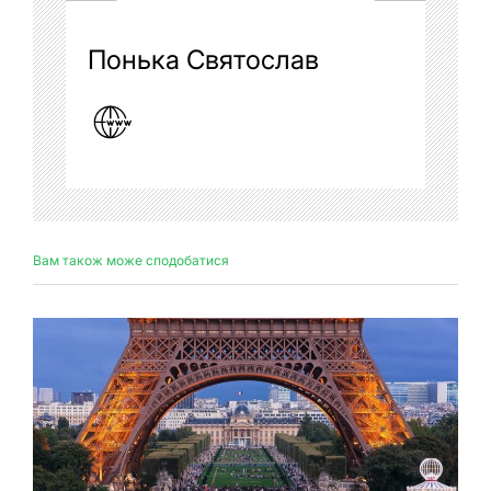
Понька Святослав
Вам також може сподобатися