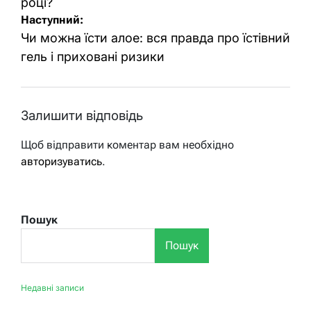
році?
Наступний:
Чи можна їсти алое: вся правда про їстівний
гель і приховані ризики
Залишити відповідь
Щоб відправити коментар вам необхідно
авторизуватись
.
Пошук
Пошук
Недавні записи