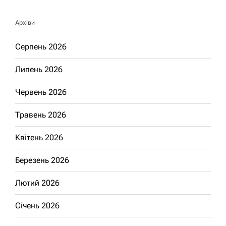
Архіви
Серпень 2026
Липень 2026
Червень 2026
Травень 2026
Квітень 2026
Березень 2026
Лютий 2026
Січень 2026