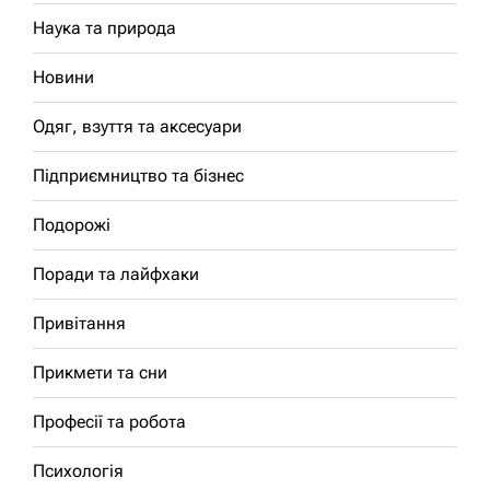
Наука та природа
Новини
Одяг, взуття та аксесуари
Підприємництво та бізнес
Подорожі
Поради та лайфхаки
Привітання
Прикмети та сни
Професії та робота
Психологія