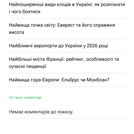
Найпоширеніші види кліщів в Україні: як розпізнати
і чого боятися
Найвища точка світу: Еверест та його справжня
висота
Найближчі аеропорти до України у 2026 році
Найбільші міста Франції: рейтинг, особливості та
сучасні тенденції
Найвища гора Європи: Ельбрус чи Монблан?
Останні коментарі
Немає коментарів до показу.