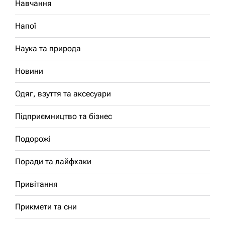
Навчання
Напої
Наука та природа
Новини
Одяг, взуття та аксесуари
Підприємництво та бізнес
Подорожі
Поради та лайфхаки
Привітання
Прикмети та сни