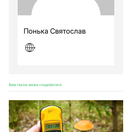
Понька Святослав
Вам також може сподобатися