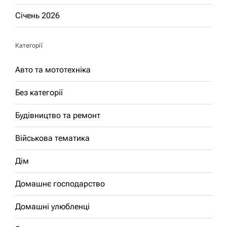
Січень 2026
Категорії
Авто та мототехніка
Без категорії
Будівництво та ремонт
Військова тематика
Дім
Домашнє господарство
Домашні улюбленці