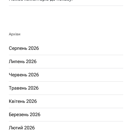
Архіви
Серпень 2026
Липень 2026
Червень 2026
Травень 2026
Квітень 2026
Березень 2026
Лютий 2026