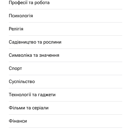
Професії та робота
Психологія
Релігія
Садівництво та рослини
Символіка та значення
Спорт
Суспільство
Технології та гаджети
Фільми та серіали
Фінанси