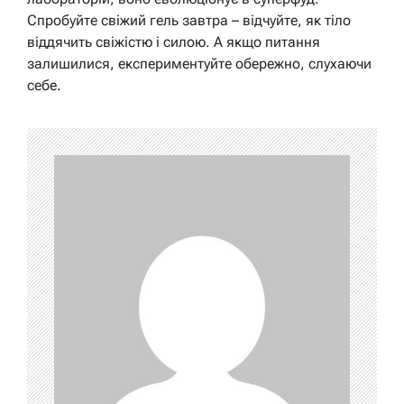
Спробуйте свіжий гель завтра – відчуйте, як тіло
віддячить свіжістю і силою. А якщо питання
залишилися, експериментуйте обережно, слухаючи
себе.