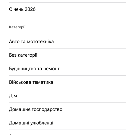
Січень 2026
Категорії
Авто та мототехніка
Без категорії
Будівництво та ремонт
Військова тематика
Дім
Домашнє господарство
Домашні улюбленці