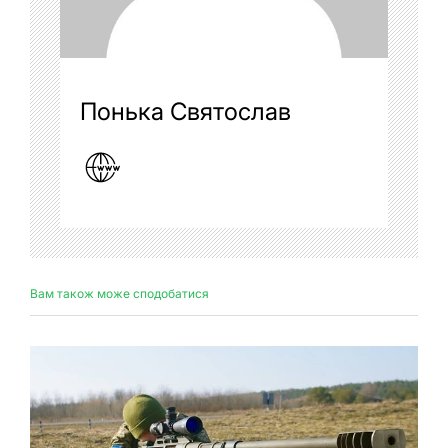
Понька Святослав
Вам також може сподобатися