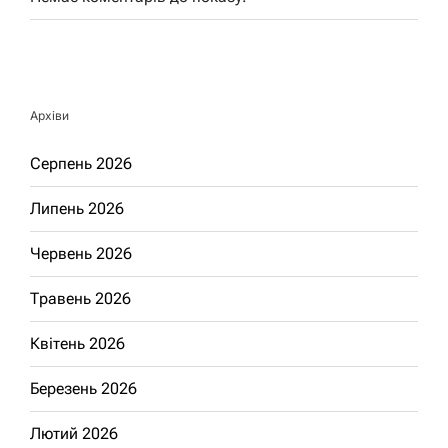
Архіви
Серпень 2026
Липень 2026
Червень 2026
Травень 2026
Квітень 2026
Березень 2026
Лютий 2026