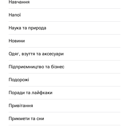
Навчання
Напої
Наука та природа
Новини
Одяг, взуття та аксесуари
Підприємництво та бізнес
Подорожі
Поради та лайфхаки
Привітання
Прикмети та сни