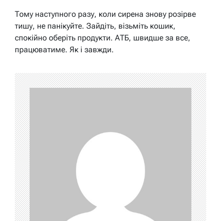
Тому наступного разу, коли сирена знову розірве
тишу, не панікуйте. Зайдіть, візьміть кошик,
спокійно оберіть продукти. АТБ, швидше за все,
працюватиме. Як і завжди.