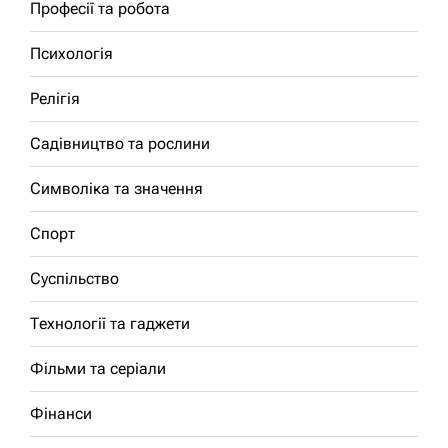
Професії та робота
Психологія
Релігія
Садівництво та рослини
Символіка та значення
Спорт
Суспільство
Технології та гаджети
Фільми та серіали
Фінанси