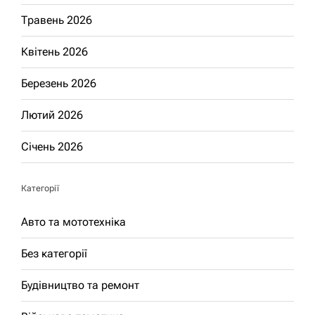
Травень 2026
Квітень 2026
Березень 2026
Лютий 2026
Січень 2026
Категорії
Авто та мототехніка
Без категорії
Будівництво та ремонт