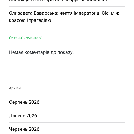
Єлизавета Баварська: життя імператриці Сісі між
красою і трагедією
Останні коментарі
Немає коментарів до показу.
Архіви
Серпень 2026
Липень 2026
Червень 2026