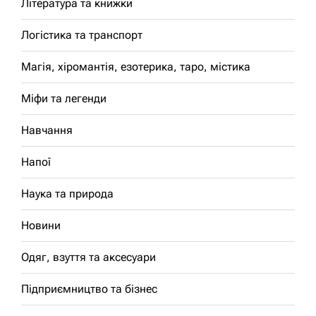
Література та книжки
Логістика та транспорт
Магія, хіромантія, езотерика, таро, містика
Міфи та легенди
Навчання
Напої
Наука та природа
Новини
Одяг, взуття та аксесуари
Підприємництво та бізнес