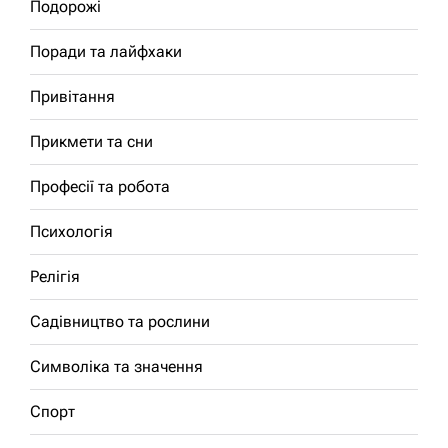
Подорожі
Поради та лайфхаки
Привітання
Прикмети та сни
Професії та робота
Психологія
Релігія
Садівництво та рослини
Символіка та значення
Спорт