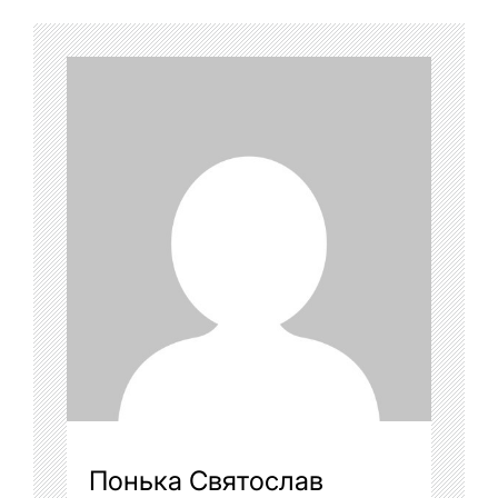
Понька Святослав