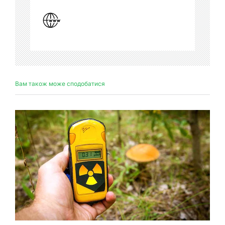
Вам також може сподобатися