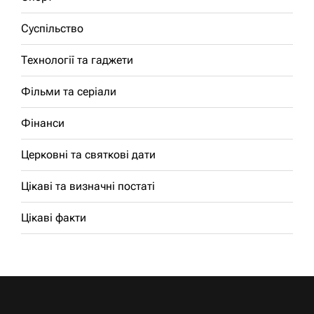
Суспільство
Технології та гаджети
Фільми та серіали
Фінанси
Церковні та святкові дати
Цікаві та визначні постаті
Цікаві факти