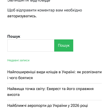
Щоб відправити коментар вам необхідно
авторизуватись
.
Пошук
Пошук
Недавні записи
Найпоширеніші види кліщів в Україні: як розпізнати
і чого боятися
Найвища точка світу: Еверест та його справжня
висота
Найближчі аеропорти до України у 2026 році