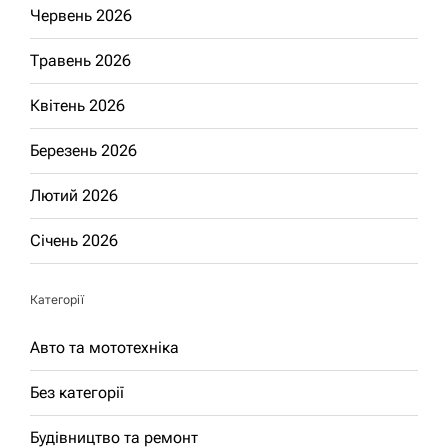
Червень 2026
Травень 2026
Квітень 2026
Березень 2026
Лютий 2026
Січень 2026
Категорії
Авто та мототехніка
Без категорії
Будівництво та ремонт