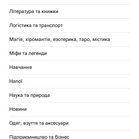
Література та книжки
Логістика та транспорт
Магія, хіромантія, езотерика, таро, містика
Міфи та легенди
Навчання
Напої
Наука та природа
Новини
Одяг, взуття та аксесуари
Підприємництво та бізнес