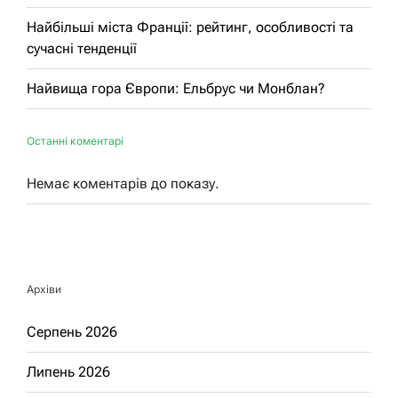
Найбільші міста Франції: рейтинг, особливості та
сучасні тенденції
Найвища гора Європи: Ельбрус чи Монблан?
Останні коментарі
Немає коментарів до показу.
Архіви
Серпень 2026
Липень 2026