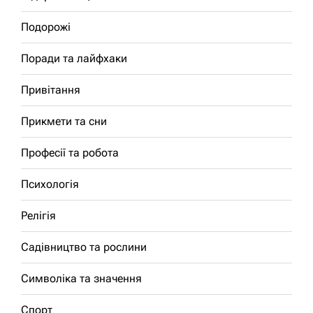
Подорожі
Поради та лайфхаки
Привітання
Прикмети та сни
Професії та робота
Психологія
Релігія
Садівництво та рослини
Символіка та значення
Спорт