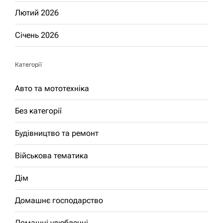
Лютий 2026
Січень 2026
Категорії
Авто та мототехніка
Без категорії
Будівництво та ремонт
Військова тематика
Дім
Домашнє господарство
Домашні улюбленці