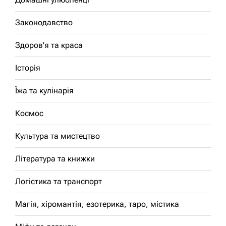
Законодавство
Здоров'я та краса
Історія
Їжа та кулінарія
Космос
Культура та мистецтво
Література та книжки
Логістика та транспорт
Магія, хіромантія, езотерика, таро, містика