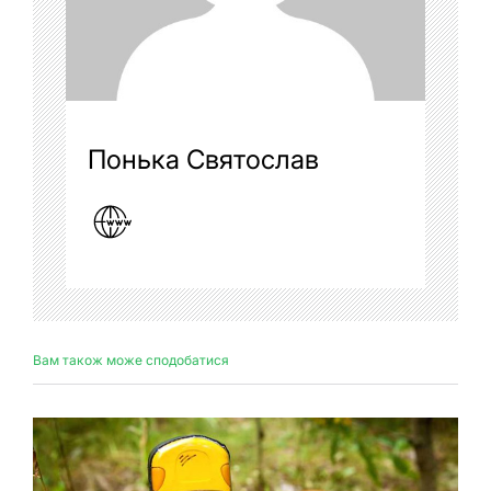
Понька Святослав
Вам також може сподобатися