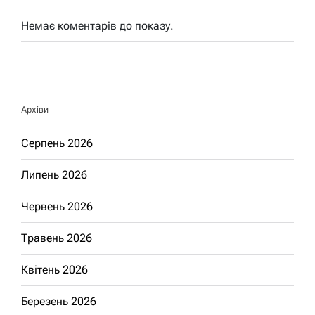
Немає коментарів до показу.
Архіви
Серпень 2026
Липень 2026
Червень 2026
Травень 2026
Квітень 2026
Березень 2026