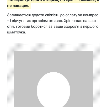
не панацея.
Залишається додати свіжість до салату чи компрес
– і відчути, як організм оживає. Хрін чекає на ваш
стіл, готовий боротися за ваше здоров’я з першого
шматочка.