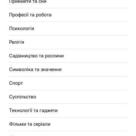
Прикмети та сни
Професії та робота
Психологія
Релігія
Садівництво та рослини
Символіка та значення
Спорт
Суспільство
Технології та гаджети
Фільми та серіали