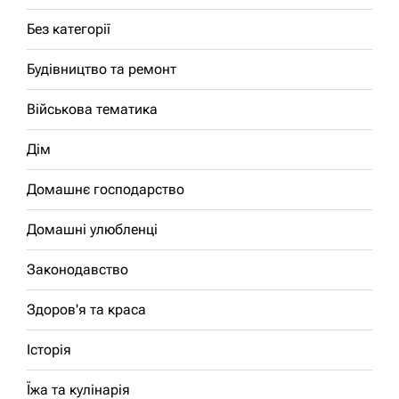
Без категорії
Будівництво та ремонт
Військова тематика
Дім
Домашнє господарство
Домашні улюбленці
Законодавство
Здоров'я та краса
Історія
Їжа та кулінарія