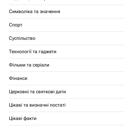
Символіка та значення
Спорт
Суспільство
Технології та гаджети
Фільми та серіали
Фінанси
Церковні та святкові дати
Цікаві та визначні постаті
Цікаві факти