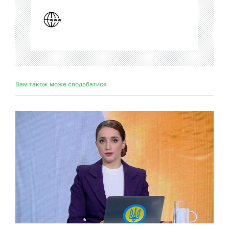
Вам також може сподобатися