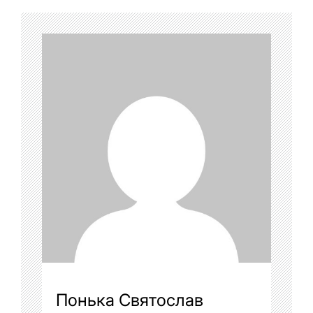
Понька Святослав