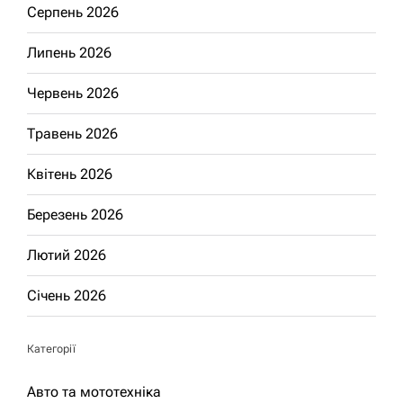
Серпень 2026
Липень 2026
Червень 2026
Травень 2026
Квітень 2026
Березень 2026
Лютий 2026
Січень 2026
Категорії
Авто та мототехніка