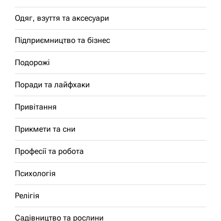
Одяг, взуття та аксесуари
Підприємництво та бізнес
Подорожі
Поради та лайфхаки
Привітання
Прикмети та сни
Професії та робота
Психологія
Релігія
Садівництво та рослини