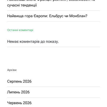
сучасні тенденції
Найвища гора Європи: Ельбрус чи Монблан?
Останні коментарі
Немає коментарів до показу.
Архіви
Серпень 2026
Липень 2026
Червень 2026