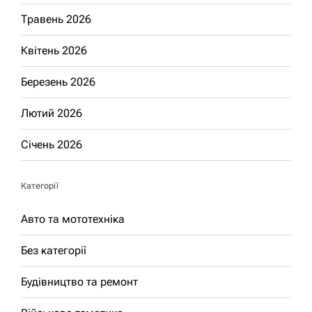
Травень 2026
Квітень 2026
Березень 2026
Лютий 2026
Січень 2026
Категорії
Авто та мототехніка
Без категорії
Будівництво та ремонт