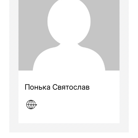
Понька Святослав