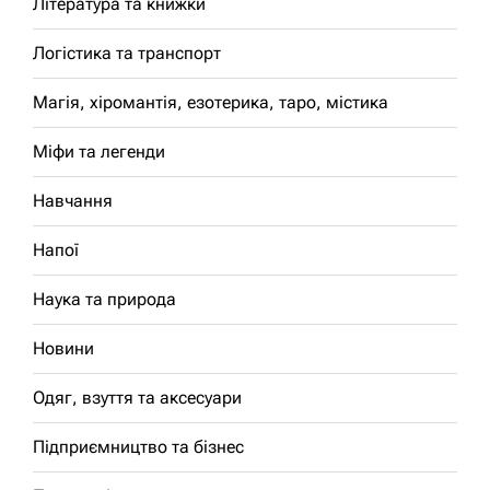
Література та книжки
Логістика та транспорт
Магія, хіромантія, езотерика, таро, містика
Міфи та легенди
Навчання
Напої
Наука та природа
Новини
Одяг, взуття та аксесуари
Підприємництво та бізнес