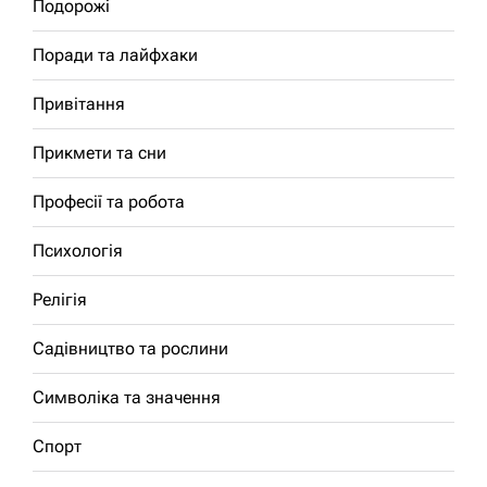
Подорожі
Поради та лайфхаки
Привітання
Прикмети та сни
Професії та робота
Психологія
Релігія
Садівництво та рослини
Символіка та значення
Спорт