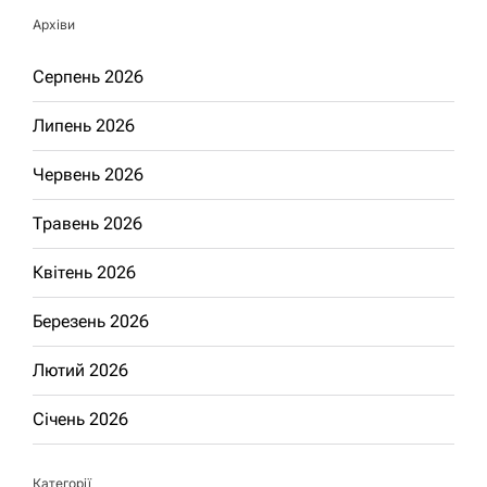
Архіви
Серпень 2026
Липень 2026
Червень 2026
Травень 2026
Квітень 2026
Березень 2026
Лютий 2026
Січень 2026
Категорії