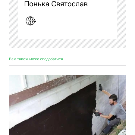
Понька Святослав
Вам також може сподобатися