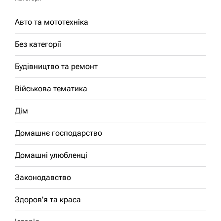
Авто та мототехніка
Без категорії
Будівництво та ремонт
Військова тематика
Дім
Домашнє господарство
Домашні улюбленці
Законодавство
Здоров'я та краса