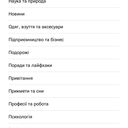
Наука та природа
Новини
Одяг, взуття та аксесуари
Підприємництво та бізнес
Подорожі
Поради та лайфхаки
Привітання
Прикмети та сни
Професії та робота
Психологія