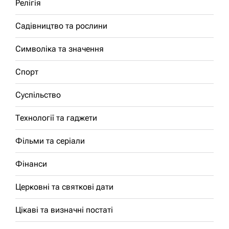
Релігія
Садівництво та рослини
Символіка та значення
Спорт
Суспільство
Технології та гаджети
Фільми та серіали
Фінанси
Церковні та святкові дати
Цікаві та визначні постаті