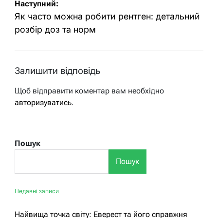
Наступний:
Як часто можна робити рентген: детальний
розбір доз та норм
Залишити відповідь
Щоб відправити коментар вам необхідно
авторизуватись
.
Пошук
Пошук
Недавні записи
Найвища точка світу: Еверест та його справжня