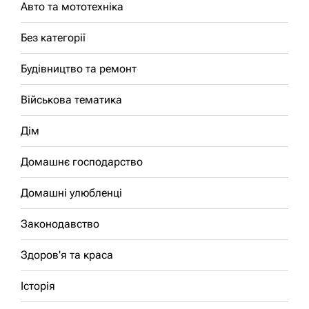
Авто та мототехніка
Без категорії
Будівництво та ремонт
Військова тематика
Дім
Домашнє господарство
Домашні улюбленці
Законодавство
Здоров'я та краса
Історія