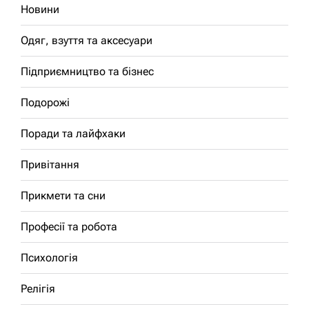
Новини
Одяг, взуття та аксесуари
Підприємництво та бізнес
Подорожі
Поради та лайфхаки
Привітання
Прикмети та сни
Професії та робота
Психологія
Релігія