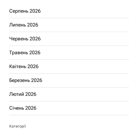
Серпень 2026
Липень 2026
Червень 2026
Травень 2026
Квітень 2026
Березень 2026
Лютий 2026
Січень 2026
Категорії