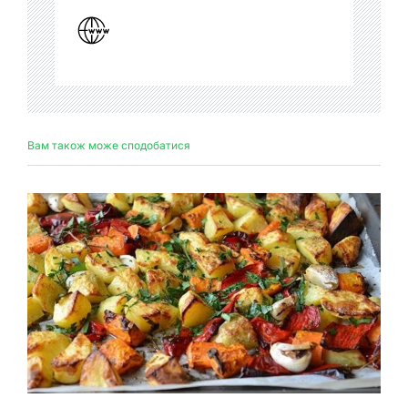
Вам також може сподобатися