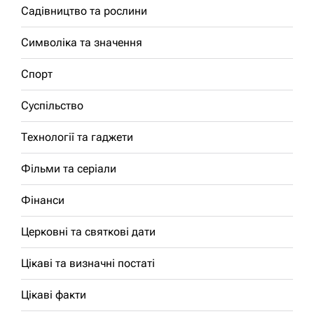
Садівництво та рослини
Символіка та значення
Спорт
Суспільство
Технології та гаджети
Фільми та серіали
Фінанси
Церковні та святкові дати
Цікаві та визначні постаті
Цікаві факти