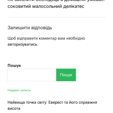
соковитий малосольний делікатес
Залишити відповідь
Щоб відправити коментар вам необхідно
авторизуватись
.
Пошук
Пошук
Недавні записи
Найвища точка світу: Еверест та його справжня
висота