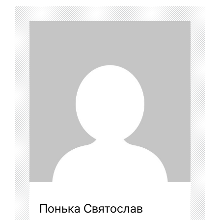
Понька Святослав