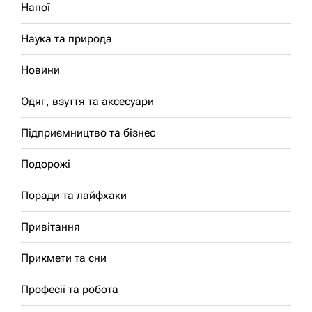
Напої
Наука та природа
Новини
Одяг, взуття та аксесуари
Підприємництво та бізнес
Подорожі
Поради та лайфхаки
Привітання
Прикмети та сни
Професії та робота