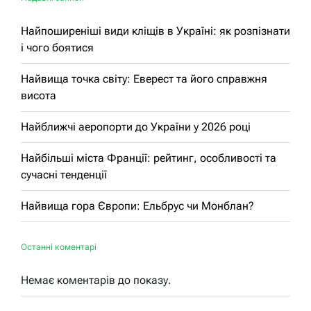
Найпоширеніші види кліщів в Україні: як розпізнати
і чого боятися
Найвища точка світу: Еверест та його справжня
висота
Найближчі аеропорти до України у 2026 році
Найбільші міста Франції: рейтинг, особливості та
сучасні тенденції
Найвища гора Європи: Ельбрус чи Монблан?
Останні коментарі
Немає коментарів до показу.