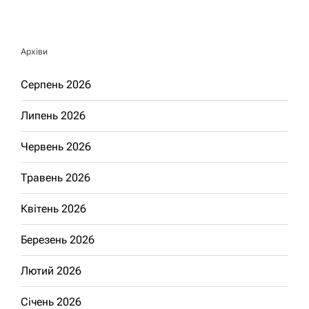
Архіви
Серпень 2026
Липень 2026
Червень 2026
Травень 2026
Квітень 2026
Березень 2026
Лютий 2026
Січень 2026