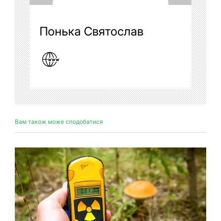
Понька Святослав
Вам також може сподобатися