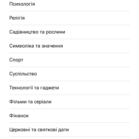
Психологія
Релігія
Садівництво та рослини
Символіка та значення
Спорт
Суспільство
Технології та гаджети
Фільми та серіали
Фінанси
Церковні та святкові дати