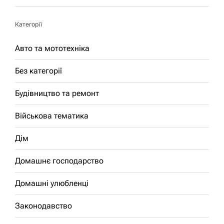
Категорії
Авто та мототехніка
Без категорії
Будівництво та ремонт
Військова тематика
Дім
Домашнє господарство
Домашні улюбленці
Законодавство