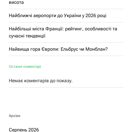
висота
Найближчі аеропорти до України у 2026 році
Найбільші міста Франції: рейтинг, особливості та
сучасні тенденції
Найвища гора Європи: Ельбрус чи Монблан?
Останні коментарі
Немає коментарів до показу.
Архіви
Серпень 2026