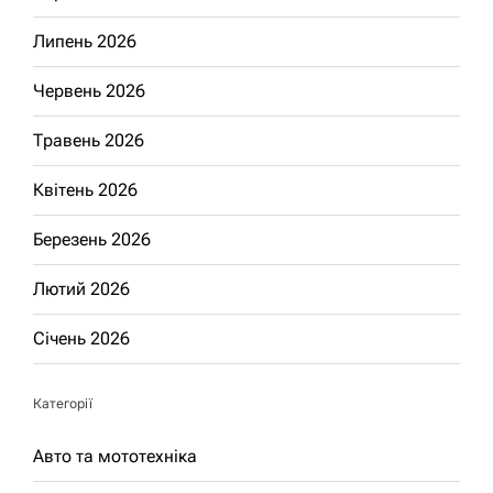
Липень 2026
Червень 2026
Травень 2026
Квітень 2026
Березень 2026
Лютий 2026
Січень 2026
Категорії
Авто та мототехніка