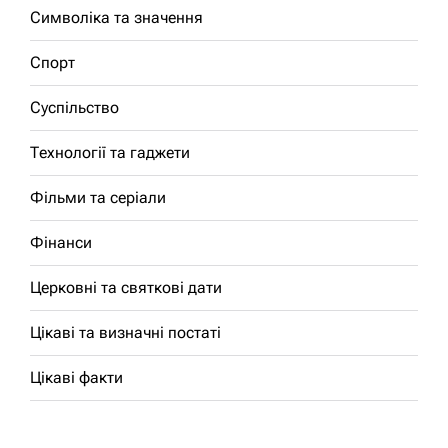
Символіка та значення
Спорт
Суспільство
Технології та гаджети
Фільми та серіали
Фінанси
Церковні та святкові дати
Цікаві та визначні постаті
Цікаві факти