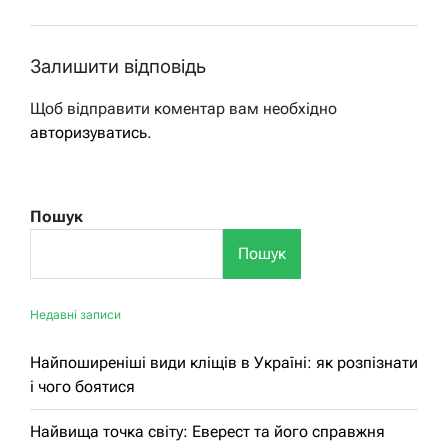
Залишити відповідь
Щоб відправити коментар вам необхідно
авторизуватись
.
Пошук
Пошук
Недавні записи
Найпоширеніші види кліщів в Україні: як розпізнати
і чого боятися
Найвища точка світу: Еверест та його справжня