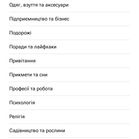
Одяг, взуття та аксесуари
Підприємництво та бізнес
Подорожі
Поради та лайфхаки
Привітання
Прикмети та сни
Професії та робота
Психологія
Релігія
Садівництво та рослини