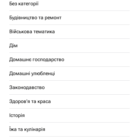
Без категорії
Будівництво та ремонт
Військова тематика
Дім
Домашнє господарство
Домашні улюбленці
Законодавство
Здоров'я та краса
Історія
Їжа та кулінарія