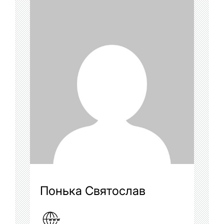
Понька Святослав