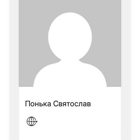
Понька Святослав