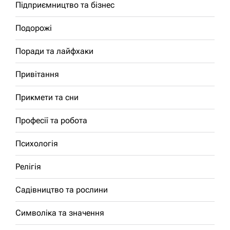
Підприємництво та бізнес
Подорожі
Поради та лайфхаки
Привітання
Прикмети та сни
Професії та робота
Психологія
Релігія
Садівництво та рослини
Символіка та значення