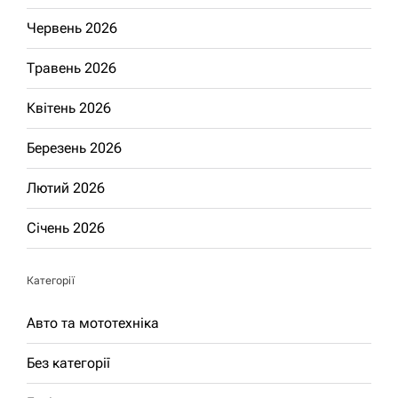
Червень 2026
Травень 2026
Квітень 2026
Березень 2026
Лютий 2026
Січень 2026
Категорії
Авто та мототехніка
Без категорії