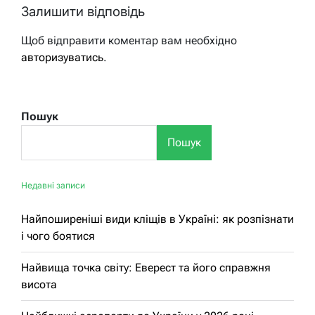
Залишити відповідь
Щоб відправити коментар вам необхідно
авторизуватись
.
Пошук
Пошук
Недавні записи
Найпоширеніші види кліщів в Україні: як розпізнати
і чого боятися
Найвища точка світу: Еверест та його справжня
висота