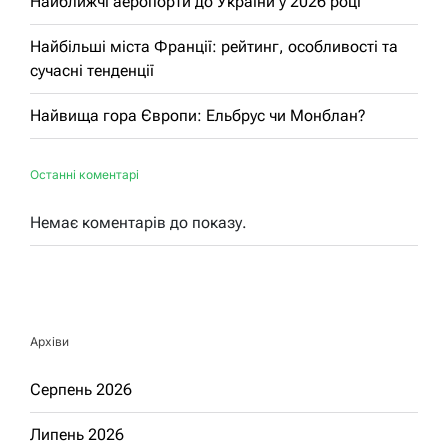
Найближчі аеропорти до України у 2026 році
Найбільші міста Франції: рейтинг, особливості та
сучасні тенденції
Найвища гора Європи: Ельбрус чи Монблан?
Останні коментарі
Немає коментарів до показу.
Архіви
Серпень 2026
Липень 2026