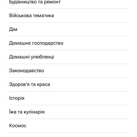
Будівництво та ремонт
Військова тематика
Дім
Домашнє господарство
Домашні улюбленці
Законодавство
Здоров'я та краса
Історія
Їжа та кулінарія
Космос