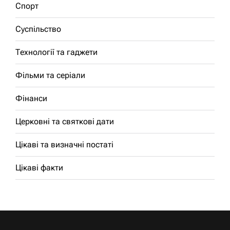
Спорт
Суспільство
Технології та гаджети
Фільми та серіали
Фінанси
Церковні та святкові дати
Цікаві та визначні постаті
Цікаві факти