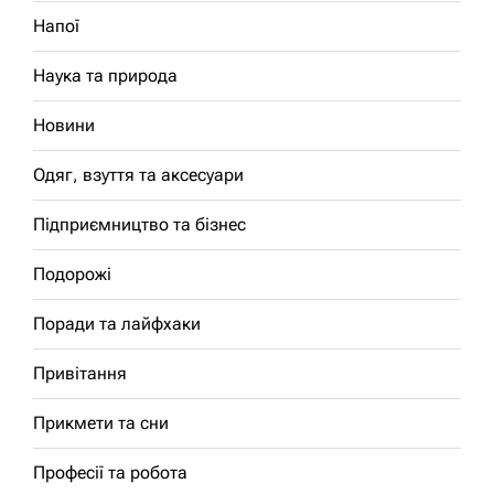
Напої
Наука та природа
Новини
Одяг, взуття та аксесуари
Підприємництво та бізнес
Подорожі
Поради та лайфхаки
Привітання
Прикмети та сни
Професії та робота