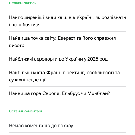
Недавні записи
Найпоширеніші види кліщів в Україні: як розпізнати
і чого боятися
Найвища точка світу: Еверест та його справжня
висота
Найближчі аеропорти до України у 2026 році
Найбільші міста Франції: рейтинг, особливості та
сучасні тенденції
Найвища гора Європи: Ельбрус чи Монблан?
Останні коментарі
Немає коментарів до показу.