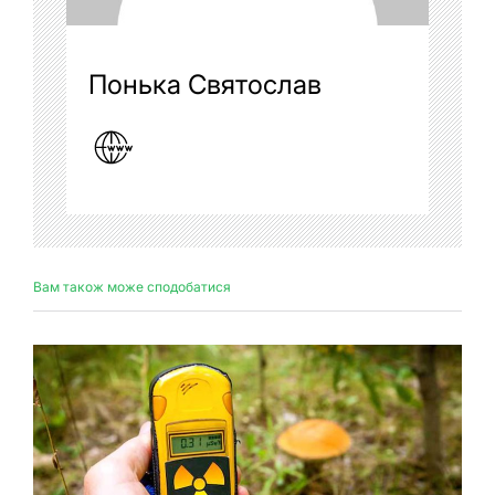
Понька Святослав
Вам також може сподобатися