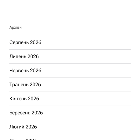
Архіви
Серпень 2026
Липень 2026
Червень 2026
Травень 2026
Квітень 2026
Березень 2026
Лютий 2026