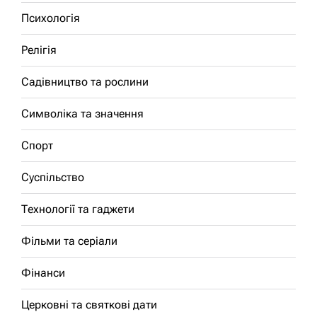
Психологія
Релігія
Садівництво та рослини
Символіка та значення
Спорт
Суспільство
Технології та гаджети
Фільми та серіали
Фінанси
Церковні та святкові дати