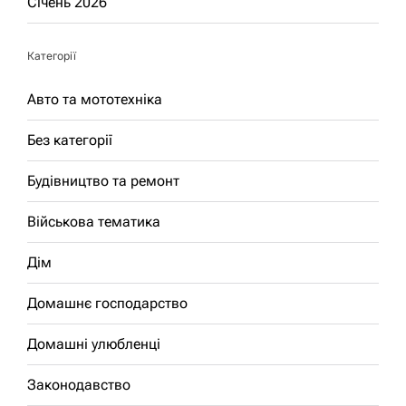
Січень 2026
Категорії
Авто та мототехніка
Без категорії
Будівництво та ремонт
Військова тематика
Дім
Домашнє господарство
Домашні улюбленці
Законодавство