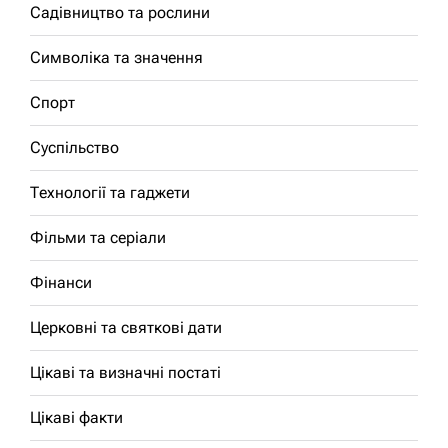
Садівництво та рослини
Символіка та значення
Спорт
Суспільство
Технології та гаджети
Фільми та серіали
Фінанси
Церковні та святкові дати
Цікаві та визначні постаті
Цікаві факти