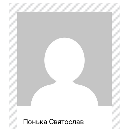
Понька Святослав