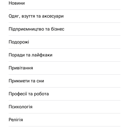
Новини
Одяг, взуття та аксесуари
Підприємництво та бізнес
Подорожі
Поради та лайфхаки
Привітання
Прикмети та сни
Професії та робота
Психологія
Релігія