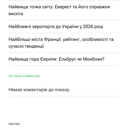
Найвища точка світу: Еверест та його справжня
висота
Найближчі аеропорти до України у 2026 році
Найбільші міста Франції: рейтинг, особливості та
сучасні тенденції
Найвища гора Європи: Ельбрус чи Монблан?
Останні коментарі
Немає коментарів до показу.
Архіви