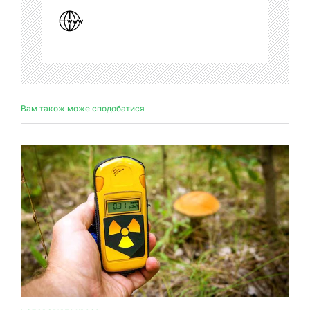
Вам також може сподобатися