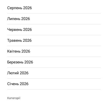
Серпень 2026
Липень 2026
Червень 2026
Травень 2026
Квітень 2026
Березень 2026
Лютий 2026
Січень 2026
Категорії