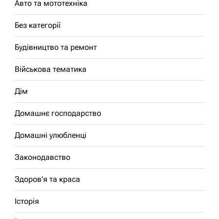
Авто та мототехніка
Без категорії
Будівництво та ремонт
Військова тематика
Дім
Домашнє господарство
Домашні улюбленці
Законодавство
Здоров'я та краса
Історія