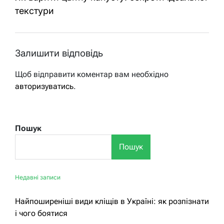
текстури
Залишити відповідь
Щоб відправити коментар вам необхідно
авторизуватись
.
Пошук
Пошук
Недавні записи
Найпоширеніші види кліщів в Україні: як розпізнати
і чого боятися