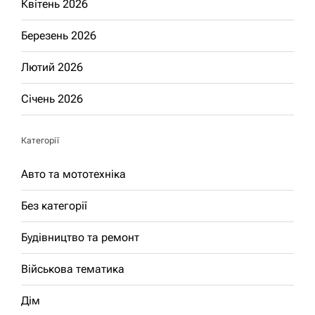
Квітень 2026
Березень 2026
Лютий 2026
Січень 2026
Категорії
Авто та мототехніка
Без категорії
Будівництво та ремонт
Військова тематика
Дім