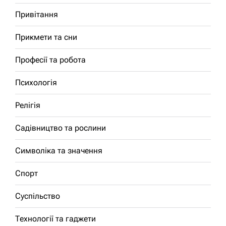
Привітання
Прикмети та сни
Професії та робота
Психологія
Релігія
Садівництво та рослини
Символіка та значення
Спорт
Суспільство
Технології та гаджети