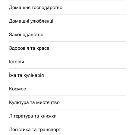
Домашнє господарство
Домашні улюбленці
Законодавство
Здоров'я та краса
Історія
Їжа та кулінарія
Космос
Культура та мистецтво
Література та книжки
Логістика та транспорт