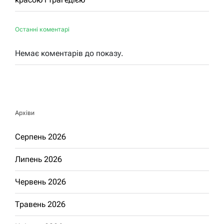
Останні коментарі
Немає коментарів до показу.
Архіви
Серпень 2026
Липень 2026
Червень 2026
Травень 2026