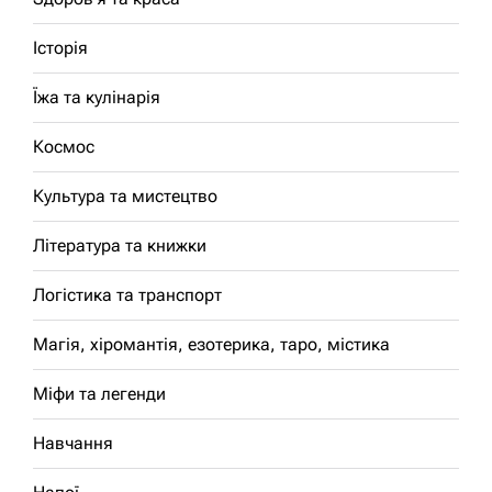
Історія
Їжа та кулінарія
Космос
Культура та мистецтво
Література та книжки
Логістика та транспорт
Магія, хіромантія, езотерика, таро, містика
Міфи та легенди
Навчання