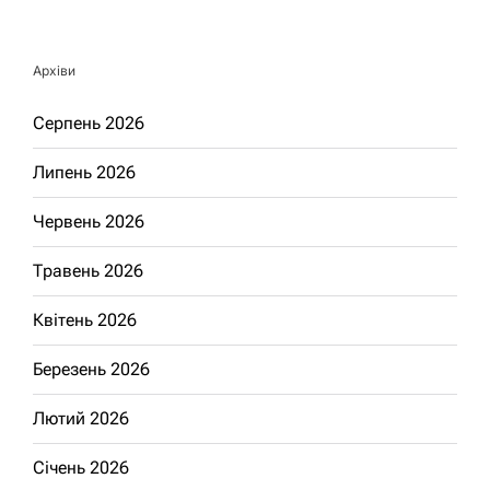
Архіви
Серпень 2026
Липень 2026
Червень 2026
Травень 2026
Квітень 2026
Березень 2026
Лютий 2026
Січень 2026