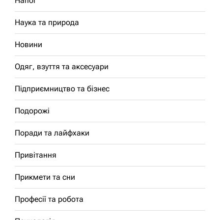
Напої
Наука та природа
Новини
Одяг, взуття та аксесуари
Підприємництво та бізнес
Подорожі
Поради та лайфхаки
Привітання
Прикмети та сни
Професії та робота