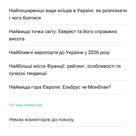
Найпоширеніші види кліщів в Україні: як розпізнати
і чого боятися
Найвища точка світу: Еверест та його справжня
висота
Найближчі аеропорти до України у 2026 році
Найбільші міста Франції: рейтинг, особливості та
сучасні тенденції
Найвища гора Європи: Ельбрус чи Монблан?
Останні коментарі
Немає коментарів до показу.