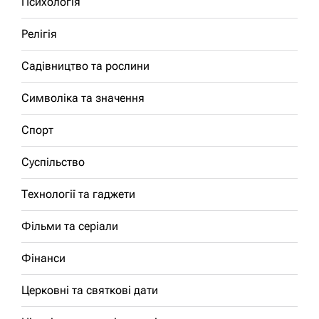
Психологія
Релігія
Садівництво та рослини
Символіка та значення
Спорт
Суспільство
Технології та гаджети
Фільми та серіали
Фінанси
Церковні та святкові дати