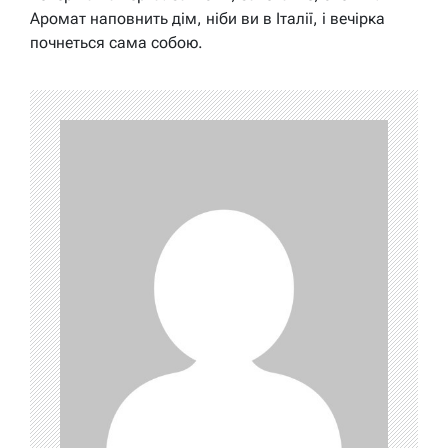
Аромат наповнить дім, ніби ви в Італії, і вечірка
почнеться сама собою.