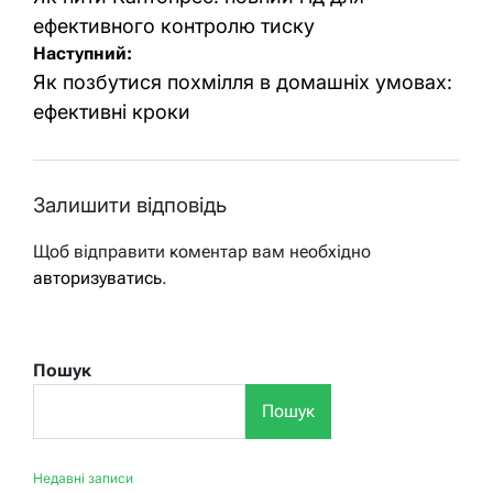
ефективного контролю тиску
Наступний:
Як позбутися похмілля в домашніх умовах:
ефективні кроки
Залишити відповідь
Щоб відправити коментар вам необхідно
авторизуватись
.
Пошук
Пошук
Недавні записи