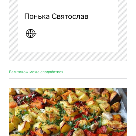
Понька Святослав
Вам також може сподобатися