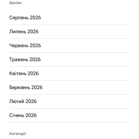
Архіви
Серпень 2026
Липень 2026
Червень 2026
Травень 2026
Квітень 2026
Березень 2026
Лютий 2026
Січень 2026
Категорії