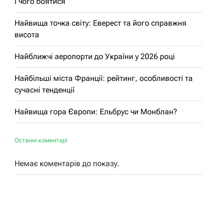
і чого боятися
Найвища точка світу: Еверест та його справжня
висота
Найближчі аеропорти до України у 2026 році
Найбільші міста Франції: рейтинг, особливості та
сучасні тенденції
Найвища гора Європи: Ельбрус чи Монблан?
Останні коментарі
Немає коментарів до показу.