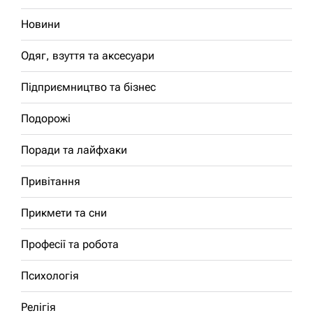
Новини
Одяг, взуття та аксесуари
Підприємництво та бізнес
Подорожі
Поради та лайфхаки
Привітання
Прикмети та сни
Професії та робота
Психологія
Релігія