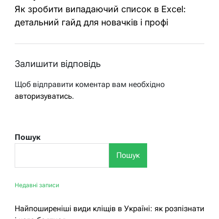
Як зробити випадаючий список в Excel:
детальний гайд для новачків і профі
Залишити відповідь
Щоб відправити коментар вам необхідно
авторизуватись
.
Пошук
Пошук
Недавні записи
Найпоширеніші види кліщів в Україні: як розпізнати