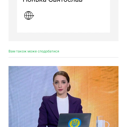
Вам також може сподобатися