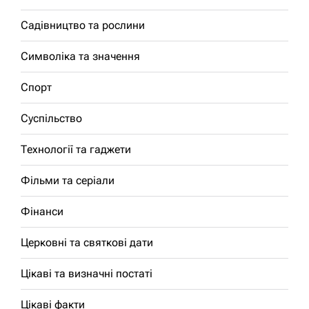
Садівництво та рослини
Символіка та значення
Спорт
Суспільство
Технології та гаджети
Фільми та серіали
Фінанси
Церковні та святкові дати
Цікаві та визначні постаті
Цікаві факти