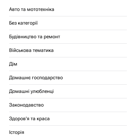
Авто та мототехніка
Без категорії
Будівництво та ремонт
Військова тематика
Дім
Домашнє господарство
Домашні улюбленці
Законодавство
Здоров'я та краса
Історія