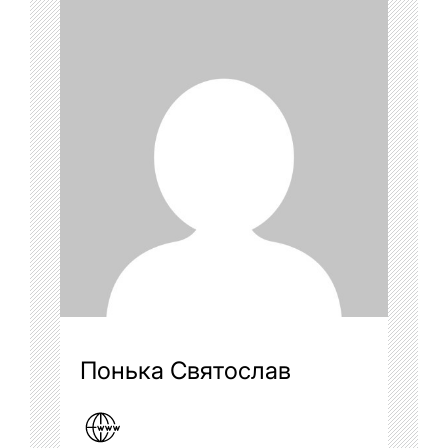
Понька Святослав