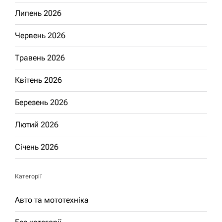
Липень 2026
Червень 2026
Травень 2026
Квітень 2026
Березень 2026
Лютий 2026
Січень 2026
Категорії
Авто та мототехніка