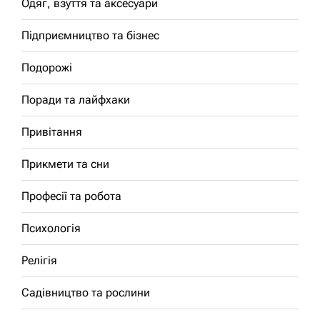
Одяг, взуття та аксесуари
Підприємництво та бізнес
Подорожі
Поради та лайфхаки
Привітання
Прикмети та сни
Професії та робота
Психологія
Релігія
Садівництво та рослини