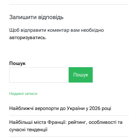
Залишити відповідь
Щоб відправити коментар вам необхідно
авторизуватись
.
Пошук
Пошук
Недавні записи
Найближчі аеропорти до України у 2026 році
Найбільші міста Франції: рейтинг, особливості та
сучасні тенденції