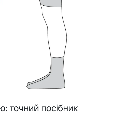
ю: точний посібник