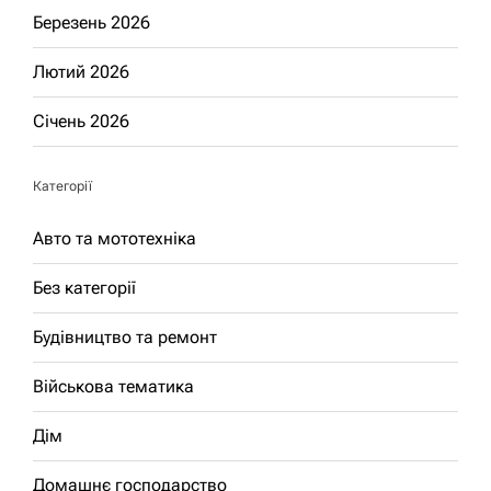
Березень 2026
Лютий 2026
Січень 2026
Категорії
Авто та мототехніка
Без категорії
Будівництво та ремонт
Військова тематика
Дім
Домашнє господарство