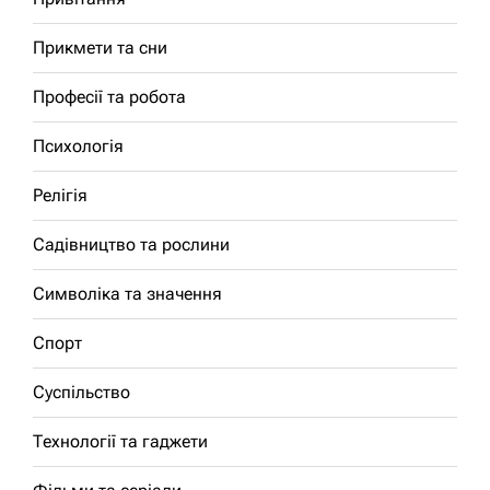
Прикмети та сни
Професії та робота
Психологія
Релігія
Садівництво та рослини
Символіка та значення
Спорт
Суспільство
Технології та гаджети