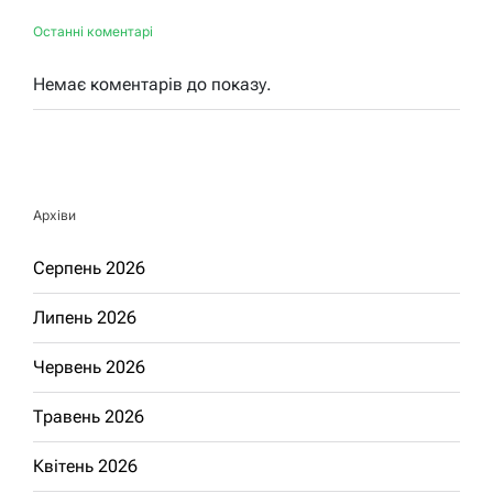
Останні коментарі
Немає коментарів до показу.
Архіви
Серпень 2026
Липень 2026
Червень 2026
Травень 2026
Квітень 2026