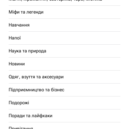
Міфи та легенди
Навчання
Напої
Наука та природа
Новини
Одяг, взуття та аксесуари
Підприємництво та бізнес
Подорожі
Поради та лайфхаки
Привітання