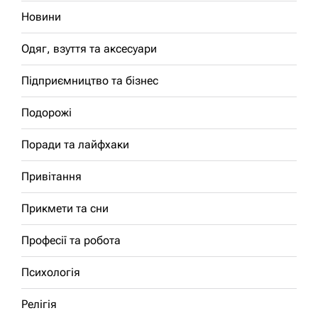
Новини
Одяг, взуття та аксесуари
Підприємництво та бізнес
Подорожі
Поради та лайфхаки
Привітання
Прикмети та сни
Професії та робота
Психологія
Релігія