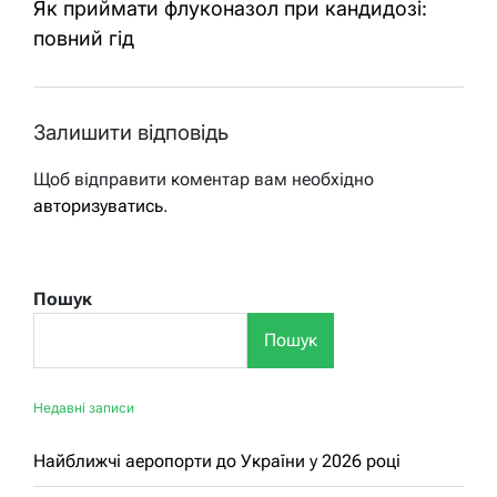
Як приймати флуконазол при кандидозі:
повний гід
Залишити відповідь
Щоб відправити коментар вам необхідно
авторизуватись
.
Пошук
Пошук
Недавні записи
Найближчі аеропорти до України у 2026 році