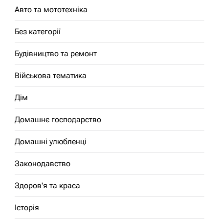
Авто та мототехніка
Без категорії
Будівництво та ремонт
Військова тематика
Дім
Домашнє господарство
Домашні улюбленці
Законодавство
Здоров'я та краса
Історія