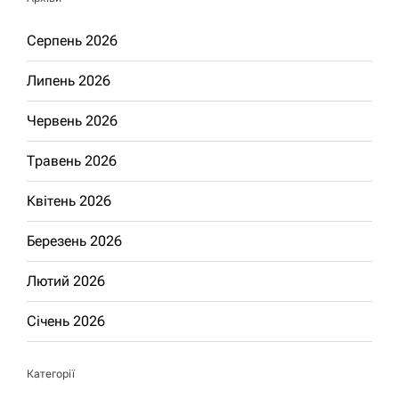
Серпень 2026
Липень 2026
Червень 2026
Травень 2026
Квітень 2026
Березень 2026
Лютий 2026
Січень 2026
Категорії