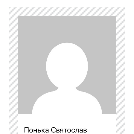
Понька Святослав