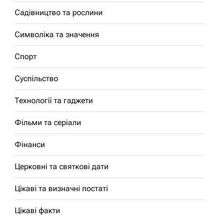
Садівництво та рослини
Символіка та значення
Спорт
Суспільство
Технології та гаджети
Фільми та серіали
Фінанси
Церковні та святкові дати
Цікаві та визначні постаті
Цікаві факти