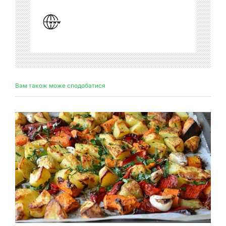
Вам також може сподобатися