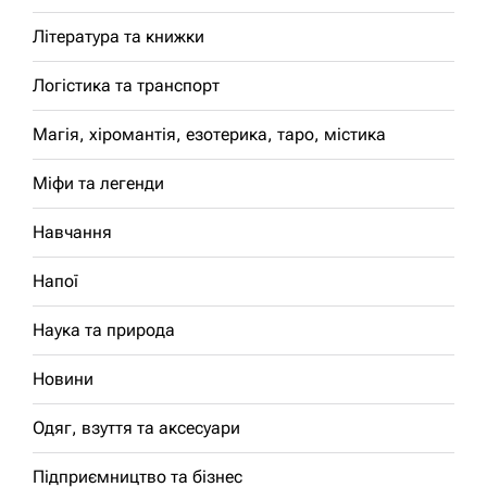
Література та книжки
Логістика та транспорт
Магія, хіромантія, езотерика, таро, містика
Міфи та легенди
Навчання
Напої
Наука та природа
Новини
Одяг, взуття та аксесуари
Підприємництво та бізнес