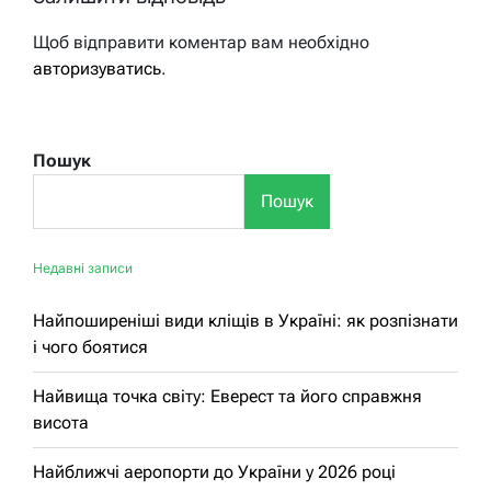
Щоб відправити коментар вам необхідно
авторизуватись
.
Пошук
Пошук
Недавні записи
Найпоширеніші види кліщів в Україні: як розпізнати
і чого боятися
Найвища точка світу: Еверест та його справжня
висота
Найближчі аеропорти до України у 2026 році