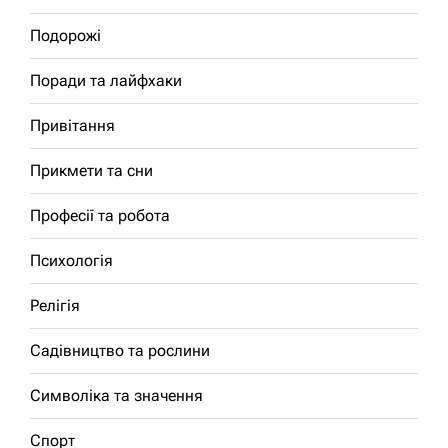
Подорожі
Поради та лайфхаки
Привітання
Прикмети та сни
Професії та робота
Психологія
Релігія
Садівництво та рослини
Символіка та значення
Спорт