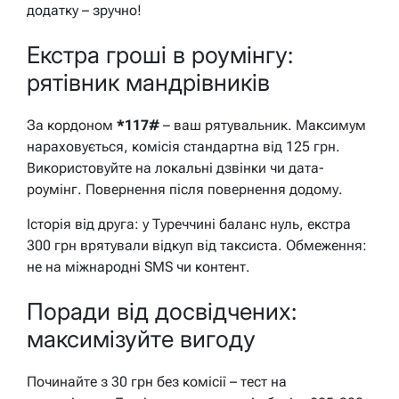
додатку – зручно!
Екстра гроші в роумінгу:
рятівник мандрівників
За кордоном
*117#
– ваш рятувальник. Максимум
нараховується, комісія стандартна від 125 грн.
Використовуйте на локальні дзвінки чи дата-
роумінг. Повернення після повернення додому.
Історія від друга: у Туреччині баланс нуль, екстра
300 грн врятували відкуп від таксиста. Обмеження:
не на міжнародні SMS чи контент.
Поради від досвідчених:
максимізуйте вигоду
Починайте з 30 грн без комісії – тест на