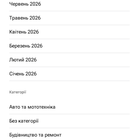
Червень 2026
Травень 2026
Квітень 2026
Березень 2026
Лютий 2026
Січень 2026
Категорії
Авто та мототехніка
Без категорії
Будівництво та ремонт