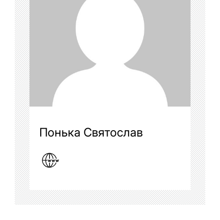
Понька Святослав