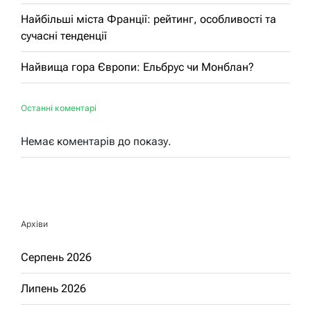
Найбільші міста Франції: рейтинг, особливості та
сучасні тенденції
Найвища гора Європи: Ельбрус чи Монблан?
Останні коментарі
Немає коментарів до показу.
Архіви
Серпень 2026
Липень 2026