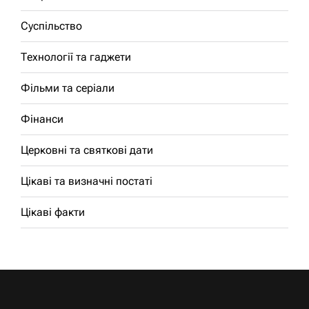
Суспільство
Технології та гаджети
Фільми та серіали
Фінанси
Церковні та святкові дати
Цікаві та визначні постаті
Цікаві факти