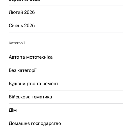
Лютий 2026
Січень 2026
Категорії
Авто та мототехніка
Без категорії
Будівництво та ремонт
Військова тематика
Дім
Домашнє господарство