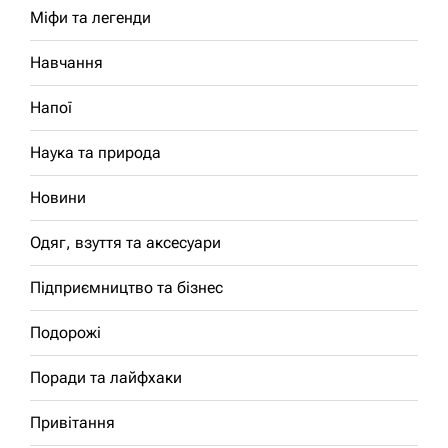
Міфи та легенди
Навчання
Напої
Наука та природа
Новини
Одяг, взуття та аксесуари
Підприємництво та бізнес
Подорожі
Поради та лайфхаки
Привітання