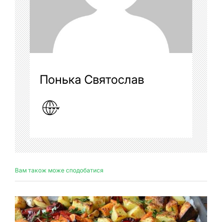
Понька Святослав
Вам також може сподобатися