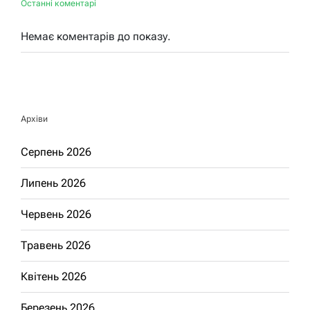
Останні коментарі
Немає коментарів до показу.
Архіви
Серпень 2026
Липень 2026
Червень 2026
Травень 2026
Квітень 2026
Березень 2026