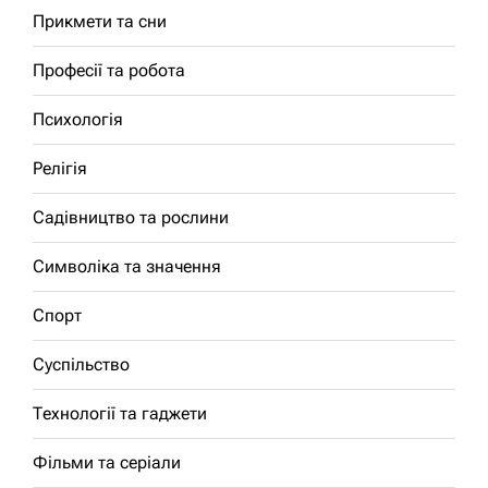
Прикмети та сни
Професії та робота
Психологія
Релігія
Садівництво та рослини
Символіка та значення
Спорт
Суспільство
Технології та гаджети
Фільми та серіали