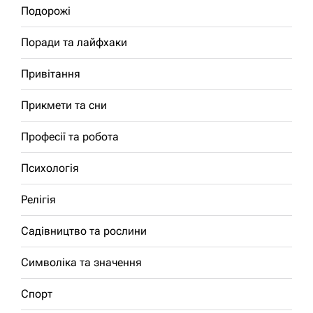
Подорожі
Поради та лайфхаки
Привітання
Прикмети та сни
Професії та робота
Психологія
Релігія
Садівництво та рослини
Символіка та значення
Спорт