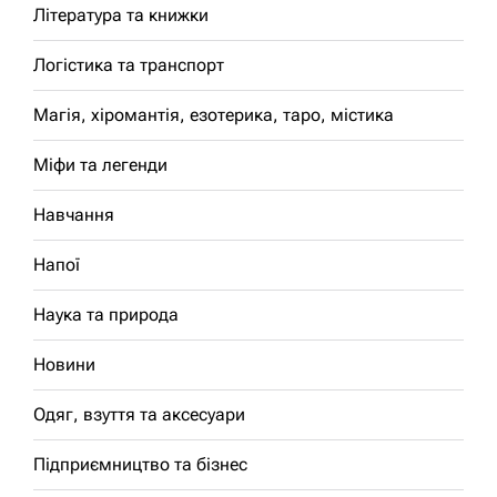
Література та книжки
Логістика та транспорт
Магія, хіромантія, езотерика, таро, містика
Міфи та легенди
Навчання
Напої
Наука та природа
Новини
Одяг, взуття та аксесуари
Підприємництво та бізнес