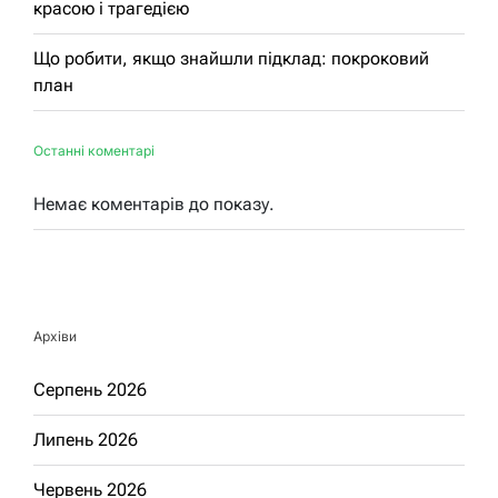
красою і трагедією
Що робити, якщо знайшли підклад: покроковий
план
Останні коментарі
Немає коментарів до показу.
Архіви
Серпень 2026
Липень 2026
Червень 2026