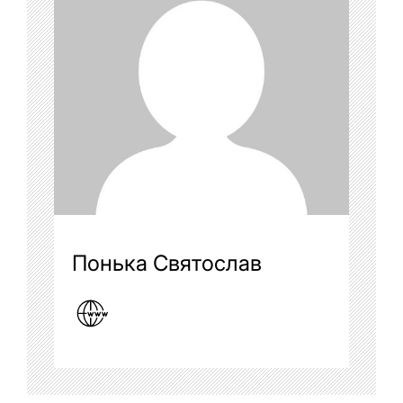
Понька Святослав