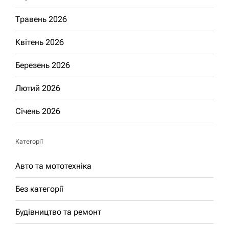
Травень 2026
Квітень 2026
Березень 2026
Лютий 2026
Січень 2026
Категорії
Авто та мототехніка
Без категорії
Будівництво та ремонт