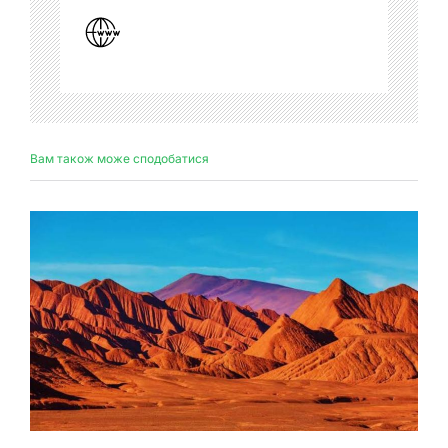
Вам також може сподобатися