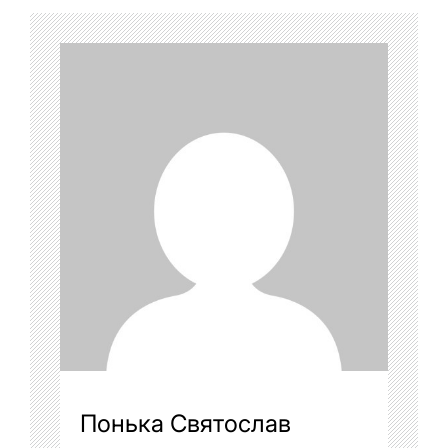
Понька Святослав