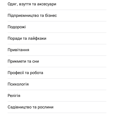
Одяг, взуття та аксесуари
Підприємництво та бізнес
Подорожі
Поради та лайфхаки
Привітання
Прикмети та сни
Професії та робота
Психологія
Релігія
Садівництво та рослини