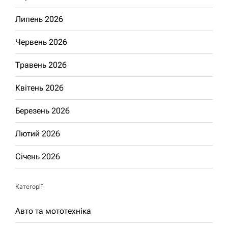
Липень 2026
Червень 2026
Травень 2026
Квітень 2026
Березень 2026
Лютий 2026
Січень 2026
Категорії
Авто та мототехніка