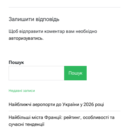
Залишити відповідь
Щоб відправити коментар вам необхідно
авторизуватись
.
Пошук
Пошук
Недавні записи
Найближчі аеропорти до України у 2026 році
Найбільші міста Франції: рейтинг, особливості та
сучасні тенденції