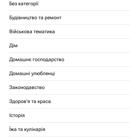
Без категорії
Будівництво та ремонт
Військова тематика
Дім
Домашнє господарство
Домашні улюбленці
Законодавство
Здоров'я та краса
Історія
Їжа та кулінарія