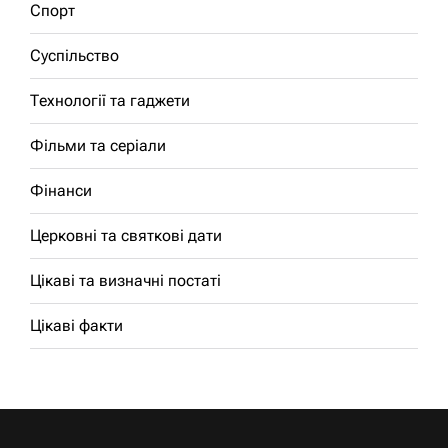
Спорт
Суспільство
Технології та гаджети
Фільми та серіали
Фінанси
Церковні та святкові дати
Цікаві та визначні постаті
Цікаві факти