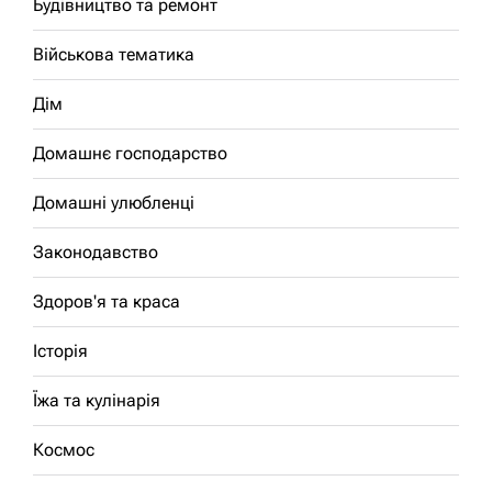
Будівництво та ремонт
Військова тематика
Дім
Домашнє господарство
Домашні улюбленці
Законодавство
Здоров'я та краса
Історія
Їжа та кулінарія
Космос