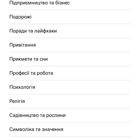
Підприємництво та бізнес
Подорожі
Поради та лайфхаки
Привітання
Прикмети та сни
Професії та робота
Психологія
Релігія
Садівництво та рослини
Символіка та значення