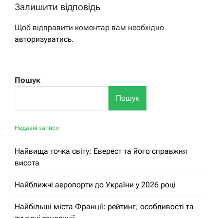
Залишити відповідь
Щоб відправити коментар вам необхідно
авторизуватись
.
Пошук
Пошук
Недавні записи
Найвища точка світу: Еверест та його справжня
висота
Найближчі аеропорти до України у 2026 році
Найбільші міста Франції: рейтинг, особливості та