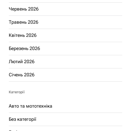
Червень 2026
Травень 2026
Квітень 2026
Березень 2026
Лютий 2026
Січень 2026
Категорії
Авто та мототехніка
Без категорії