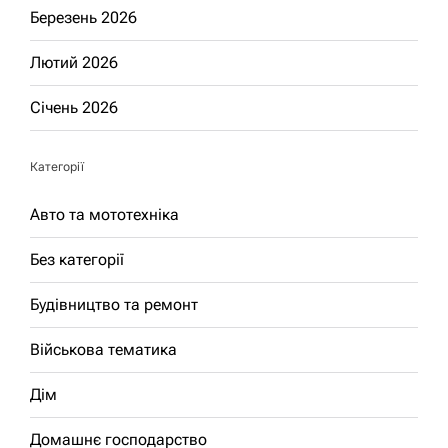
Березень 2026
Лютий 2026
Січень 2026
Категорії
Авто та мототехніка
Без категорії
Будівництво та ремонт
Військова тематика
Дім
Домашнє господарство