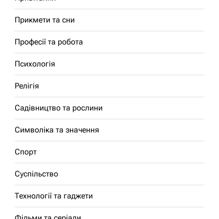
Прикмети та сни
Професії та робота
Психологія
Релігія
Садівництво та рослини
Символіка та значення
Спорт
Суспільство
Технології та гаджети
Фільми та серіали