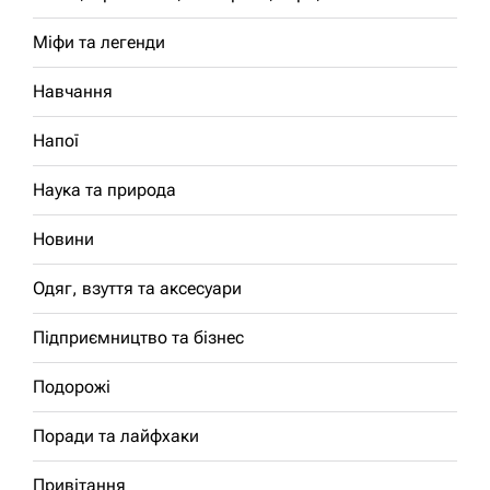
Міфи та легенди
Навчання
Напої
Наука та природа
Новини
Одяг, взуття та аксесуари
Підприємництво та бізнес
Подорожі
Поради та лайфхаки
Привітання