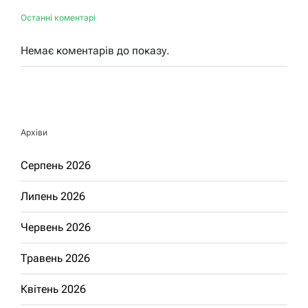
Останні коментарі
Немає коментарів до показу.
Архіви
Серпень 2026
Липень 2026
Червень 2026
Травень 2026
Квітень 2026