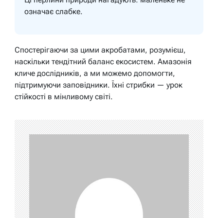
означає слабке.
Спостерігаючи за цими акробатами, розумієш,
наскільки тендітний баланс екосистем. Амазонія
кличе дослідників, а ми можемо допомогти,
підтримуючи заповідники. Їхні стрибки — урок
стійкості в мінливому світі.