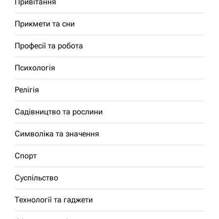
Привітання
Прикмети та сни
Професії та робота
Психологія
Релігія
Садівництво та рослини
Символіка та значення
Спорт
Суспільство
Технології та гаджети