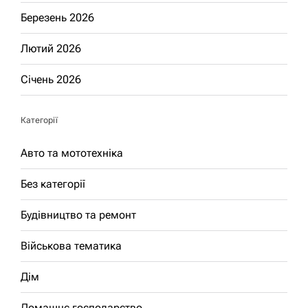
Березень 2026
Лютий 2026
Січень 2026
Категорії
Авто та мототехніка
Без категорії
Будівництво та ремонт
Військова тематика
Дім
Домашнє господарство