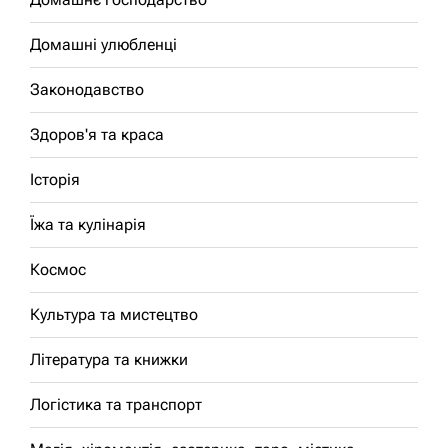
Домашні улюбленці
Законодавство
Здоров'я та краса
Історія
Їжа та кулінарія
Космос
Культура та мистецтво
Література та книжки
Логістика та транспорт