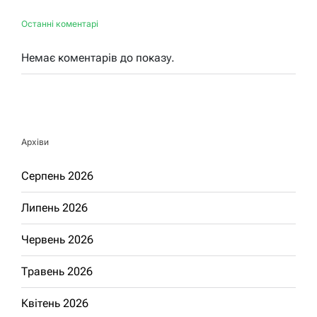
Останні коментарі
Немає коментарів до показу.
Архіви
Серпень 2026
Липень 2026
Червень 2026
Травень 2026
Квітень 2026