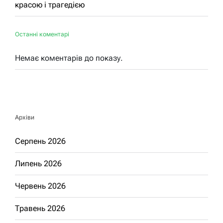
красою і трагедією
Останні коментарі
Немає коментарів до показу.
Архіви
Серпень 2026
Липень 2026
Червень 2026
Травень 2026