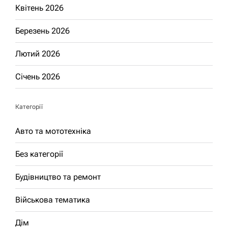
Квітень 2026
Березень 2026
Лютий 2026
Січень 2026
Категорії
Авто та мототехніка
Без категорії
Будівництво та ремонт
Військова тематика
Дім