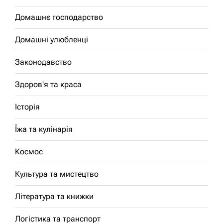
Домашнє господарство
Домашні улюбленці
Законодавство
Здоров'я та краса
Історія
Їжа та кулінарія
Космос
Культура та мистецтво
Література та книжки
Логістика та транспорт