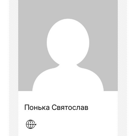
Понька Святослав