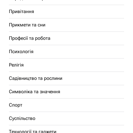
Привітання
Прикмети та сни
Професії та робота
Психологія
Релігія
Садівництво та рослини
Символіка та значення
Спорт
Суспільство
Технології та гаджети