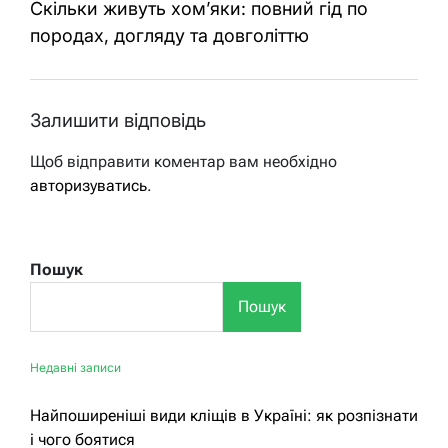
Скільки живуть хом’яки: повний гід по
породах, догляду та довголіттю
Залишити відповідь
Щоб відправити коментар вам необхідно
авторизуватись
.
Пошук
Пошук
Недавні записи
Найпоширеніші види кліщів в Україні: як розпізнати
і чого боятися