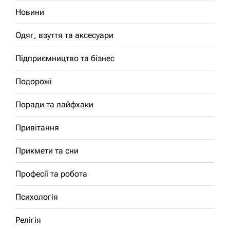
Новини
Одяг, взуття та аксесуари
Підприємництво та бізнес
Подорожі
Поради та лайфхаки
Привітання
Прикмети та сни
Професії та робота
Психологія
Релігія