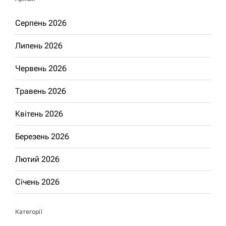
Серпень 2026
Липень 2026
Червень 2026
Травень 2026
Квітень 2026
Березень 2026
Лютий 2026
Січень 2026
Категорії