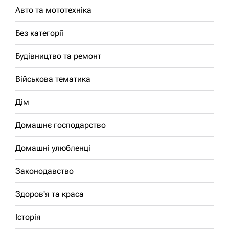
Авто та мототехніка
Без категорії
Будівництво та ремонт
Військова тематика
Дім
Домашнє господарство
Домашні улюбленці
Законодавство
Здоров'я та краса
Історія