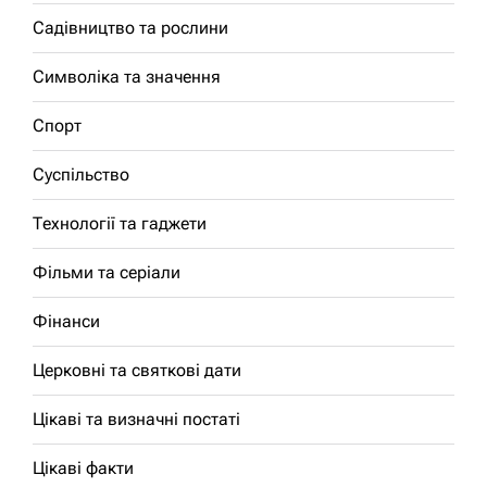
Садівництво та рослини
Символіка та значення
Спорт
Суспільство
Технології та гаджети
Фільми та серіали
Фінанси
Церковні та святкові дати
Цікаві та визначні постаті
Цікаві факти