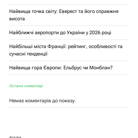
Найвища точка світу: Еверест та його справжня
висота
Найближчі аеропорти до України у 2026 році
Найбільші міста Франції: рейтинг, особливості та
сучасні тенденції
Найвища гора Європи: Ельбрус чи Монблан?
Останні коментарі
Немає коментарів до показу.
Архіви