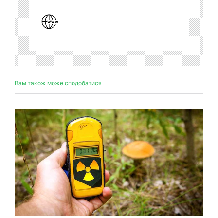
Вам також може сподобатися