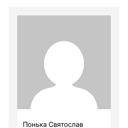
Понька Святослав