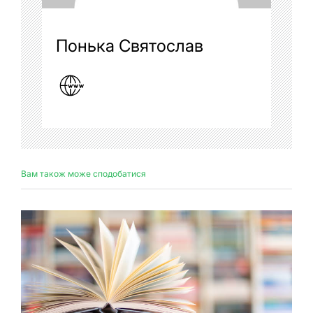
Понька Святослав
Вам також може сподобатися