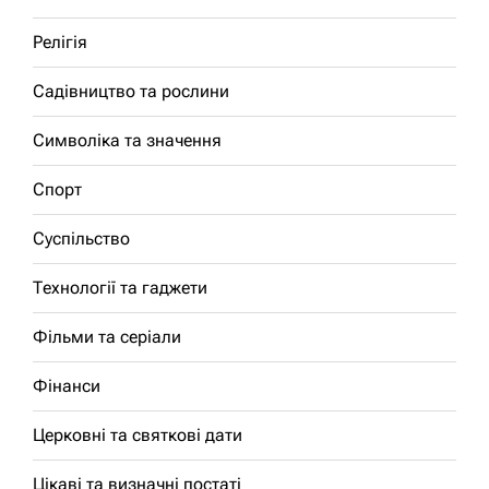
Релігія
Садівництво та рослини
Символіка та значення
Спорт
Суспільство
Технології та гаджети
Фільми та серіали
Фінанси
Церковні та святкові дати
Цікаві та визначні постаті