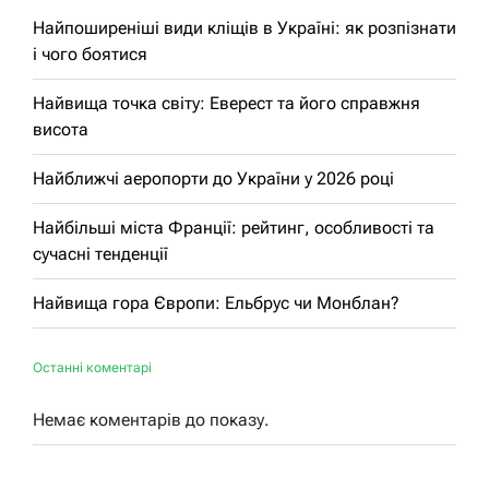
Найпоширеніші види кліщів в Україні: як розпізнати
і чого боятися
Найвища точка світу: Еверест та його справжня
висота
Найближчі аеропорти до України у 2026 році
Найбільші міста Франції: рейтинг, особливості та
сучасні тенденції
Найвища гора Європи: Ельбрус чи Монблан?
Останні коментарі
Немає коментарів до показу.