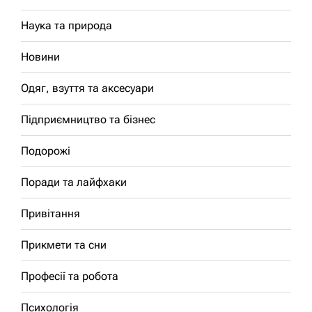
Наука та природа
Новини
Одяг, взуття та аксесуари
Підприємництво та бізнес
Подорожі
Поради та лайфхаки
Привітання
Прикмети та сни
Професії та робота
Психологія