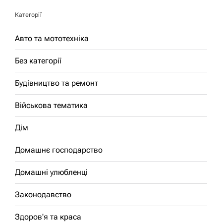
Категорії
Авто та мототехніка
Без категорії
Будівництво та ремонт
Військова тематика
Дім
Домашнє господарство
Домашні улюбленці
Законодавство
Здоров'я та краса