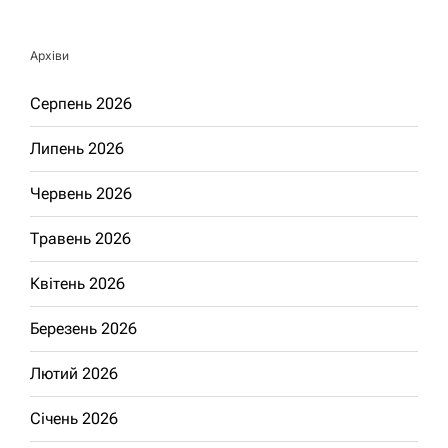
Архіви
Серпень 2026
Липень 2026
Червень 2026
Травень 2026
Квітень 2026
Березень 2026
Лютий 2026
Січень 2026