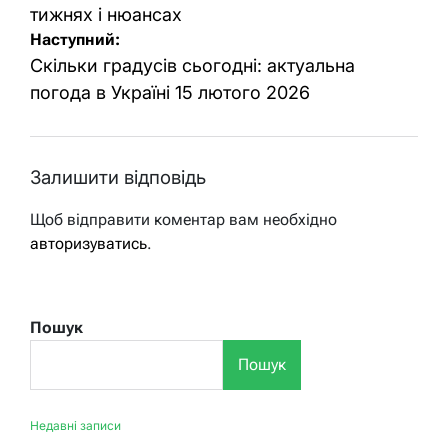
тижнях і нюансах
Наступний:
Скільки градусів сьогодні: актуальна
погода в Україні 15 лютого 2026
Залишити відповідь
Щоб відправити коментар вам необхідно
авторизуватись
.
Пошук
Пошук
Недавні записи