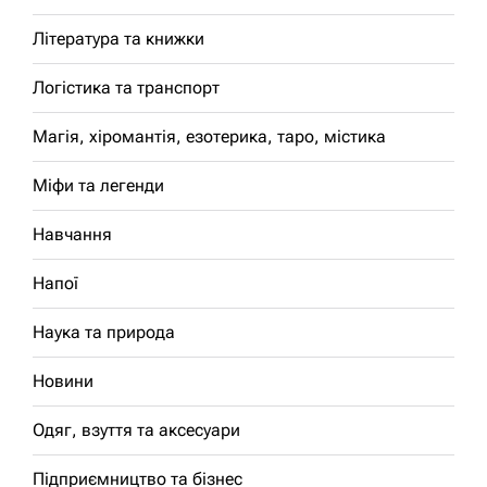
Література та книжки
Логістика та транспорт
Магія, хіромантія, езотерика, таро, містика
Міфи та легенди
Навчання
Напої
Наука та природа
Новини
Одяг, взуття та аксесуари
Підприємництво та бізнес