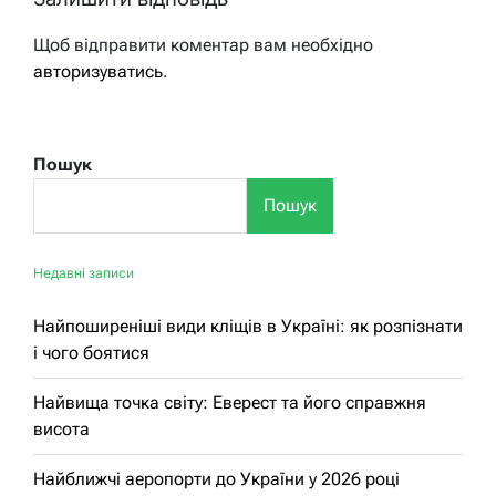
Щоб відправити коментар вам необхідно
авторизуватись
.
Пошук
Пошук
Недавні записи
Найпоширеніші види кліщів в Україні: як розпізнати
і чого боятися
Найвища точка світу: Еверест та його справжня
висота
Найближчі аеропорти до України у 2026 році