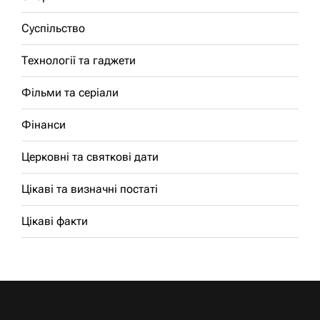
Суспільство
Технології та гаджети
Фільми та серіали
Фінанси
Церковні та святкові дати
Цікаві та визначні постаті
Цікаві факти