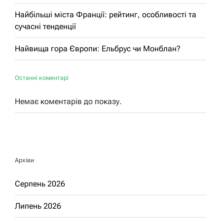
Найбільші міста Франції: рейтинг, особливості та
сучасні тенденції
Найвища гора Європи: Ельбрус чи Монблан?
Останні коментарі
Немає коментарів до показу.
Архіви
Серпень 2026
Липень 2026