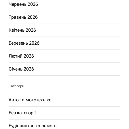
Червень 2026
Травень 2026
Квітень 2026
Березень 2026
Лютий 2026
Січень 2026
Категорії
Авто та мототехніка
Без категорії
Будівництво та ремонт