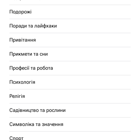
Подорожі
Поради та лайфхаки
Привітання
Прикмети та сни
Професії та робота
Психологія
Релігія
Садівництво та рослини
Символіка та значення
Спорт